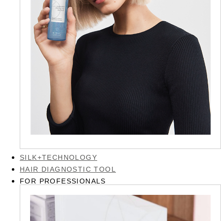
SILK+TECHNOLOGY
HAIR DIAGNOSTIC TOOL
FOR PROFESSIONALS