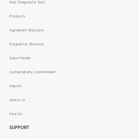
Hair Diagnostic Tool
Products
Ingredient Glossary
Fragrance Glossary
Salon Finder
Sustainability Commitment
Imprint
About us
Find Us
SUPPORT