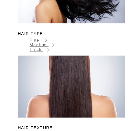
HAIR TYPE
Fine
Medium
Thick
HAIR TEXTURE