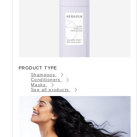
PRODUCT TYPE
Shampoos
Conditioners
Masks
See all products