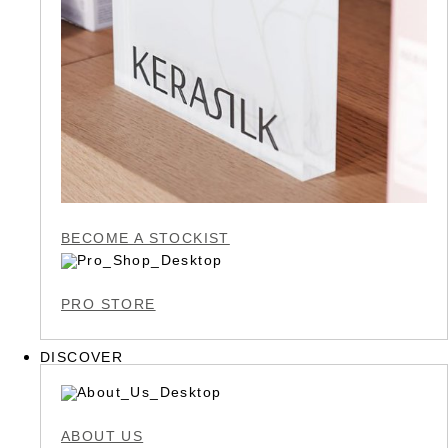
BECOME A STOCKIST
PRO STORE
DISCOVER
ABOUT US