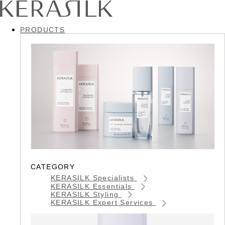
PRODUCTS
CATEGORY
KERASILK Specialists
KERASILK Essentials
KERASILK Styling
KERASILK Expert Services