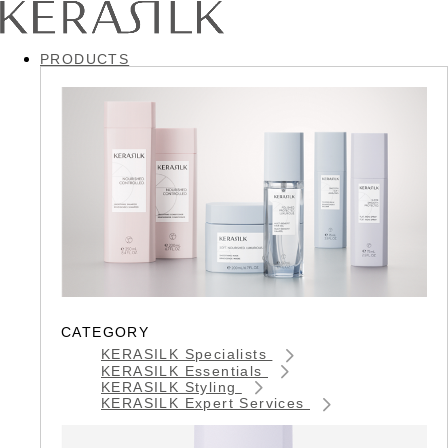
PRODUCTS
CATEGORY
KERASILK Specialists
KERASILK Essentials
KERASILK Styling
KERASILK Expert Services