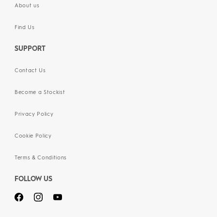
About us
Find Us
SUPPORT
Contact Us
Become a Stockist
Privacy Policy
Cookie Policy
Terms & Conditions
FOLLOW US