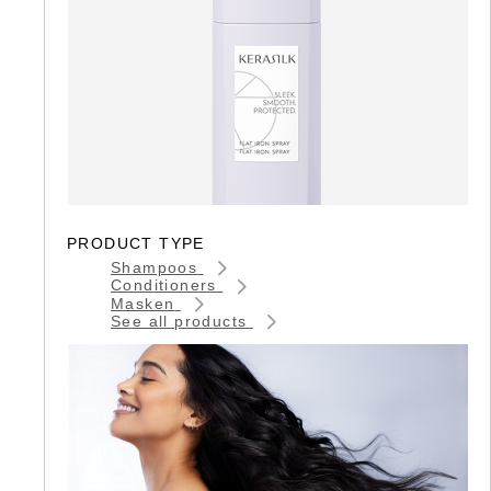
PRODUCT TYPE
Shampoos
Conditioners
Masken
See all products