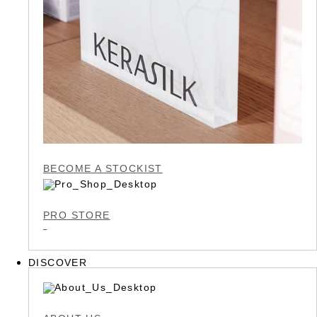
BECOME A STOCKIST
PRO STORE
DISCOVER