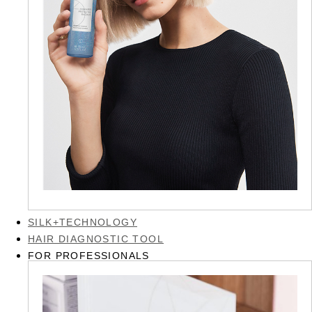
SILK+TECHNOLOGY
HAIR DIAGNOSTIC TOOL
FOR PROFESSIONALS