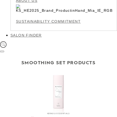
ABOUT US
SUSTAINABILITY COMMITMENT
SALON FINDER
SMOOTHING SET PRODUCTS
KERASILK ESSENTIALS