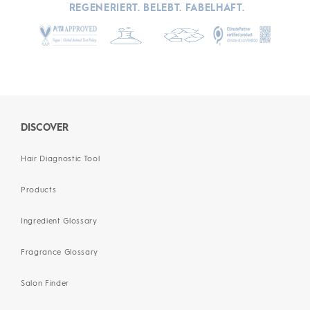
REGENERIERT. BELEBT. FABELHAFT.
DISCOVER
Hair Diagnostic Tool
Products
Ingredient Glossary
Fragrance Glossary
Salon Finder