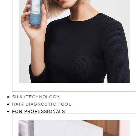
SILK+TECHNOLOGY
HAIR DIAGNOSTIC TOOL
FOR PROFESSIONALS