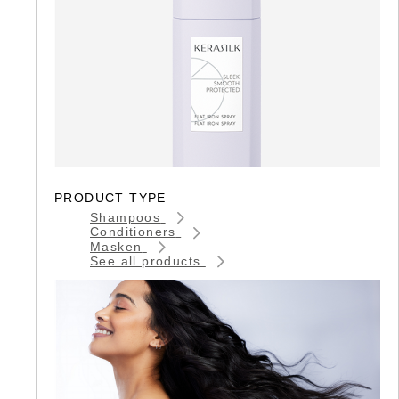
PRODUCT TYPE
Shampoos
Conditioners
Masken
See all products