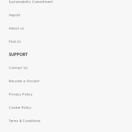
Sustainability Commitment
Imprint
About us
Find Us
SUPPORT
Contact Us
Become a Stockist
Privacy Policy
Cookie Policy
Terms & Conditions