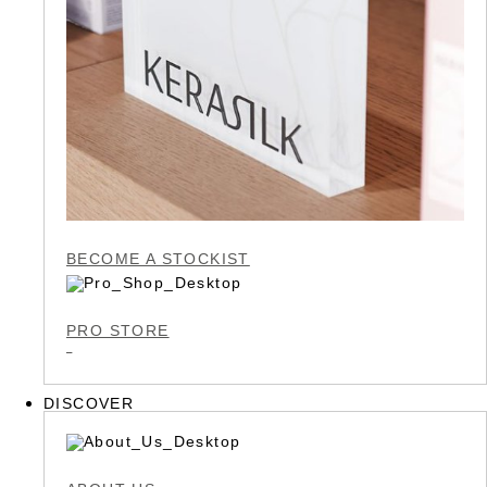
BECOME A STOCKIST
PRO STORE
DISCOVER