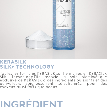
KERASILK
SILK+ TECHNOLOGY
Toutes les formules KERASILK sont enrichies en KERASILK
Silk+ Technology.Elle associe la soie biomimétique
exclusive de KERASILK à des ingrédients puissants et des
activateurs soigneusement sélectionnés, pour des
cheveux aussi forts que beaux.
INGRÉDIENT