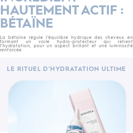
HAUTEMENT ACTIF :
BÉTAÏNE
La bétaïne régule l’équilibre hydrique des cheveux en
formant un voile hydro-protecteur qui retient
l’hydratation, pour un aspect brillant et une luminosité
renforcée.
LE RITUEL D’HYDRATATION ULTIME