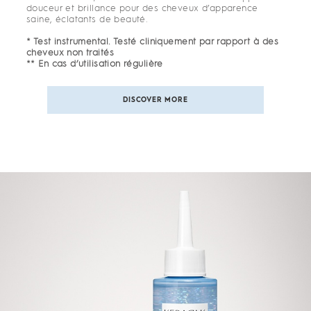
douceur et brillance pour des cheveux d’apparence
saine, éclatants de beauté.
* Test instrumental. Testé cliniquement par rapport à des
cheveux non traités
** En cas d’utilisation régulière
DISCOVER MORE