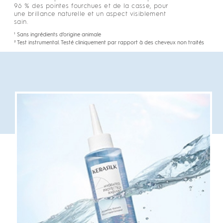
96 % des pointes fourchues et de la casse, pour
une brillance naturelle et un aspect visiblement
sain.
¹ Sans ingrédients d’origine animale
² Test instrumental. Testé cliniquement par rapport à des cheveux non traités