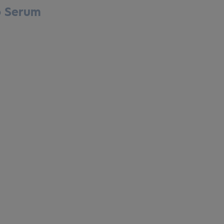
p Serum