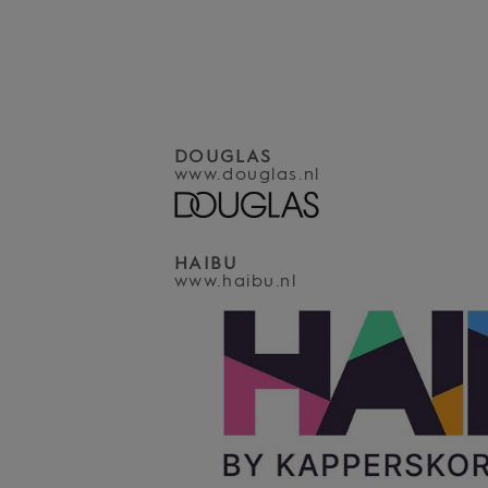
DOUGLAS
www.douglas.nl
HAIBU
www.haibu.nl