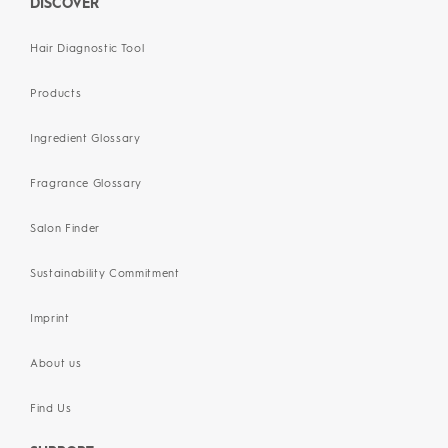
DISCOVER
Hair Diagnostic Tool
Products
Ingredient Glossary
Fragrance Glossary
Salon Finder
Sustainability Commitment
Imprint
About us
Find Us