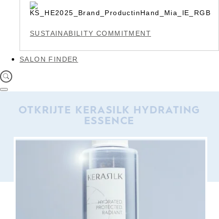
SUSTAINABILITY COMMITMENT
SALON FINDER
OTKRIJTE KERASILK HYDRATING
ESSENCE