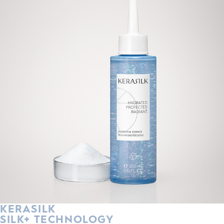
KERASILK
SILK+ TECHNOLOGY