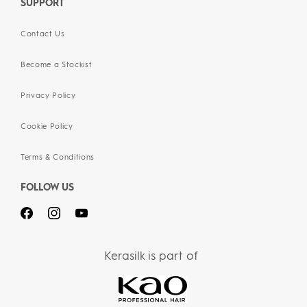
SUPPORT
Contact Us
Become a Stockist
Privacy Policy
Cookie Policy
Terms & Conditions
FOLLOW US
Kerasilk is part of