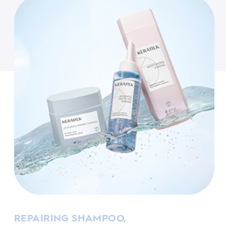
REPAIRING SHAMPOO,