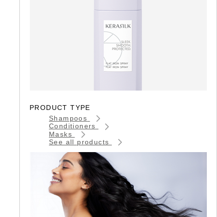
PRODUCT TYPE
Shampoos
Conditioners
Masks
See all products