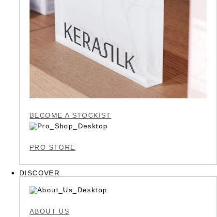
BECOME A STOCKIST
PRO STORE
DISCOVER
ABOUT US