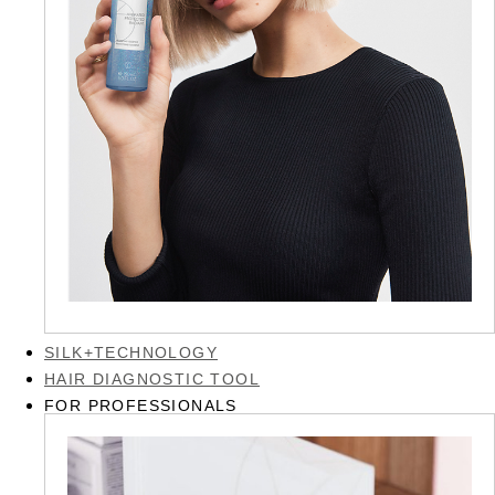
SILK+TECHNOLOGY
HAIR DIAGNOSTIC TOOL
FOR PROFESSIONALS