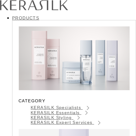
PRODUCTS
CATEGORY
KERASILK Specialists
KERASILK Essentials
KERASILK Styling
KERASILK Expert Services