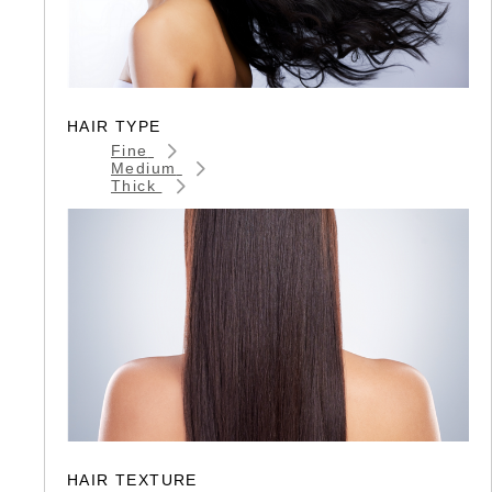
HAIR TYPE
Fine
Medium
Thick
HAIR TEXTURE