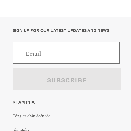
SIGN UP FOR OUR LATEST UPDATES AND NEWS
KHÁM PHÁ
Công cụ chẩn đoán tóc
Sản phẩm