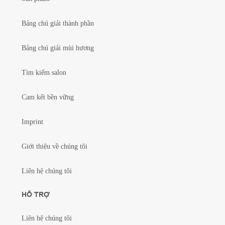
Bảng chú giải thành phần
Bảng chú giải mùi hương
Tìm kiếm salon
Cam kết bền vững
Imprint
Giới thiệu về chúng tôi
Liên hệ chúng tôi
HỖ TRỢ
Liên hệ chúng tôi