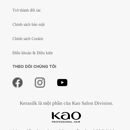
Trở thành đối tác
Chính sách bảo mật
Chính sách Cookie
Điều khoản & Điều kiện
THEO DÕI CHÚNG TÔI
Kerasilk là một phần của Kao Salon Division.