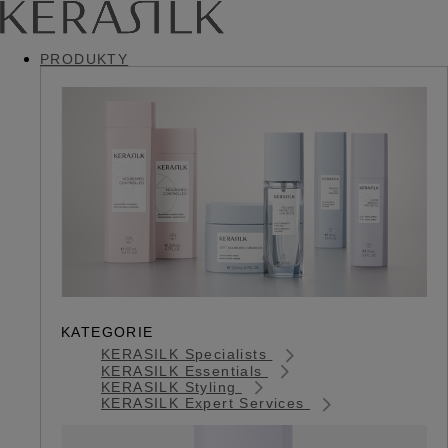
PRODUKTY
KATEGORIE
KERASILK Specialists
KERASILK Essentials
KERASILK Styling
KERASILK Expert Services