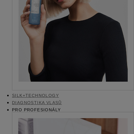
SILK+TECHNOLOGY
DIAGNOSTIKA VLASŮ
PRO PROFESIONÁLY