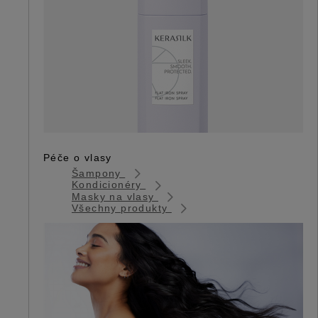
Péče o vlasy
Šampony
Kondicionéry
Masky na vlasy
Všechny produkty