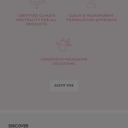
CERTIFIED CLIMATE
CLEAN & TRANSPARENT
NEUTRALITY FOR ALL
FORMULATION APPROACH
PRODUCTS
CONSCIOUS PACKAGING
SOLUTIONS
ZJISTIT VÍCE
DISCOVER