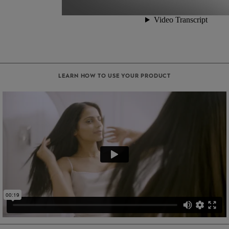
LEARN HOW TO USE YOUR PRODUCT