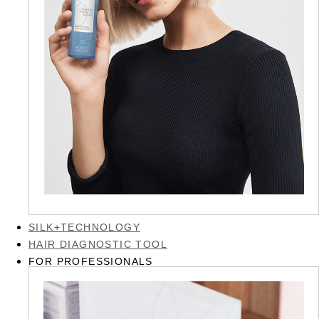
SILK+TECHNOLOGY
HAIR DIAGNOSTIC TOOL
FOR PROFESSIONALS