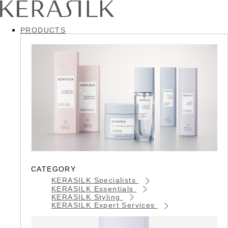
PRODUCTS
CATEGORY
KERASILK Specialists
KERASILK Essentials
KERASILK Styling
KERASILK Expert Services