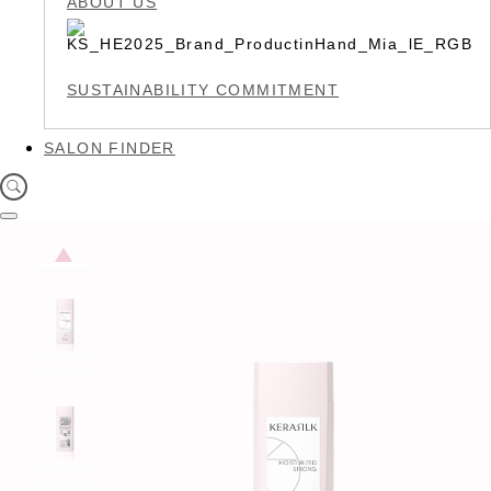
ABOUT US
SUSTAINABILITY COMMITMENT
SALON FINDER