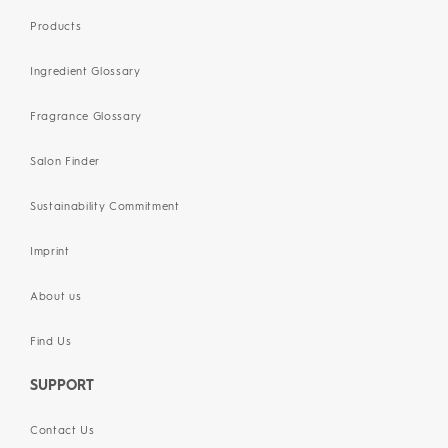
Products
Ingredient Glossary
Fragrance Glossary
Salon Finder
Sustainability Commitment
Imprint
About us
Find Us
SUPPORT
Contact Us