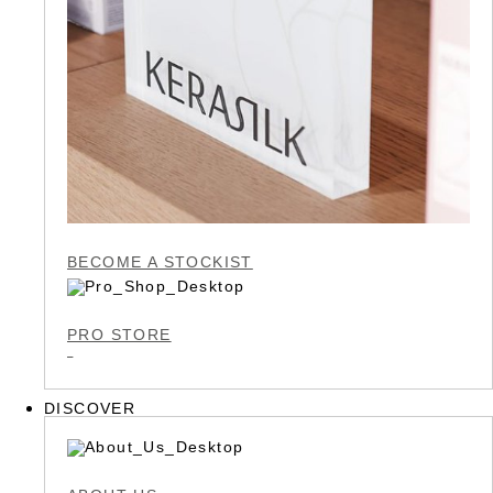
BECOME A STOCKIST
PRO STORE
DISCOVER