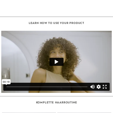
LEARN HOW TO USE YOUR PRODUCT
KOMPLETTE HAARROUTINE