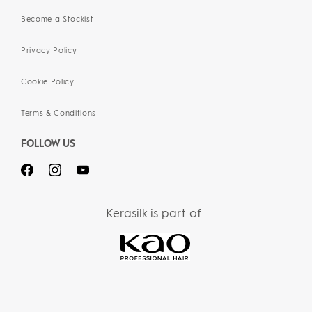
Become a Stockist
Privacy Policy
Cookie Policy
Terms & Conditions
FOLLOW US
Kerasilk is part of