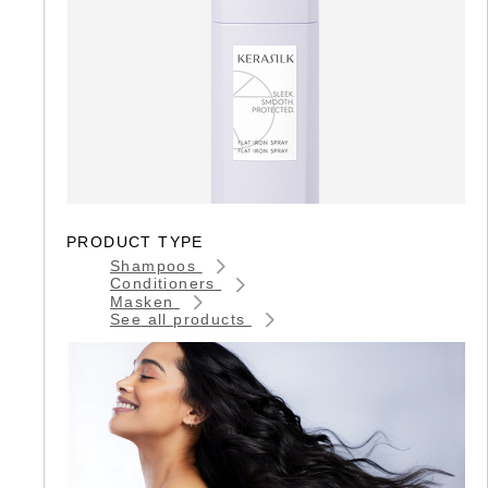
PRODUCT TYPE
Shampoos
Conditioners
Masken
See all products