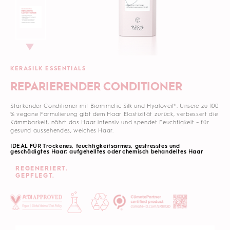
KERASILK ESSENTIALS
REPARIERENDER CONDITIONER
Stärkender Conditioner mit Biomimetic Silk und Hyaloveil®. Unsere zu 100
% vegane Formulierung gibt dem Haar Elastizität zurück, verbessert die
Kämmbarkeit, nährt das Haar intensiv und spendet Feuchtigkeit – für
gesund aussehendes, weiches Haar.
IDEAL FÜR Trockenes, feuchtigkeitsarmes, gestresstes und
geschädigtes Haar; aufgehelltes oder chemisch behandeltes Haar
REGENERIERT.
GEPFLEGT.