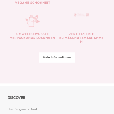
VEGANE SCHÖNHEIT
UMWELTBEWUSSTE
ZERTIFIZIERTE
VERPACKUNGS LÖSUNGEN
KLIMASCHUTZMAßNAHME
N
Mehr Informationen
DISCOVER
Hair Diagnostic Tool