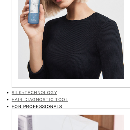
SILK+TECHNOLOGY
HAIR DIAGNOSTIC TOOL
FOR PROFESSIONALS