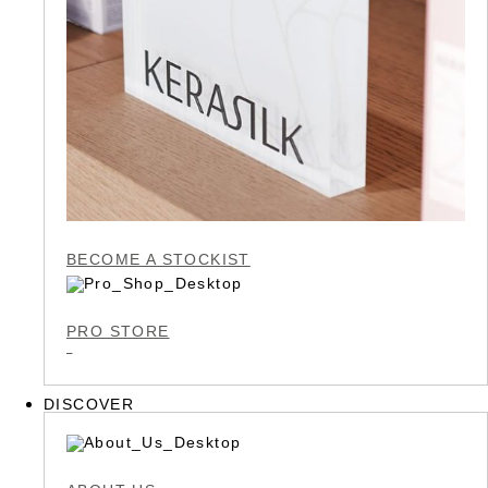
BECOME A STOCKIST
PRO STORE
DISCOVER