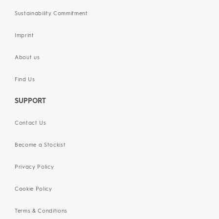
Sustainability Commitment
Imprint
About us
Find Us
SUPPORT
Contact Us
Become a Stockist
Privacy Policy
Cookie Policy
Terms & Conditions