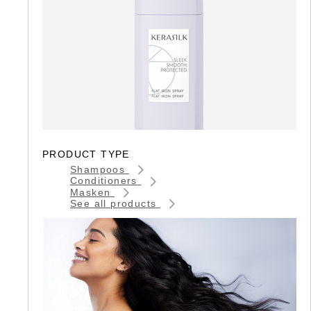
PRODUCT TYPE
Shampoos
Conditioners
Masken
See all products