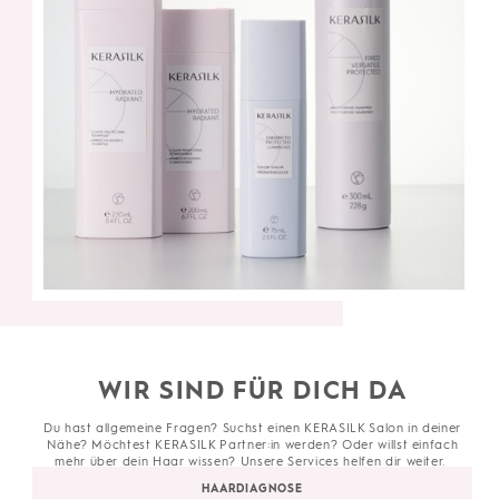
WIR SIND FÜR DICH DA
Du hast allgemeine Fragen? Suchst einen KERASILK Salon in deiner
Nähe? Möchtest KERASILK Partner:in werden? Oder willst einfach
mehr über dein Haar wissen? Unsere Services helfen dir weiter.
HAARDIAGNOSE