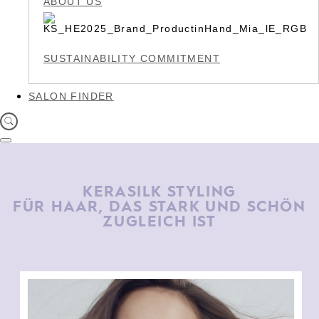
ABOUT US
SUSTAINABILITY COMMITMENT
SALON FINDER
KERASILK STYLING
FÜR HAAR, DAS STARK UND SCHÖN
ZUGLEICH IST