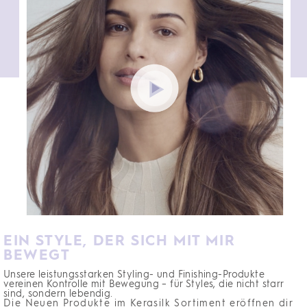
EIN STYLE, DER SICH MIT MIR
BEWEGT
Unsere leistungsstarken Styling- und Finishing-Produkte
vereinen Kontrolle mit Bewegung – für Styles, die nicht starr
sind, sondern lebendig.
Die Neuen Produkte im Kerasilk Sortiment eröffnen dir