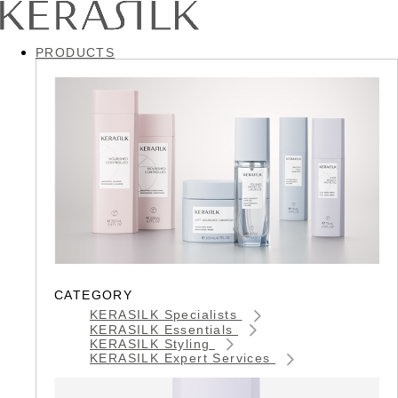
PRODUCTS
CATEGORY
KERASILK Specialists
KERASILK Essentials
KERASILK Styling
KERASILK Expert Services