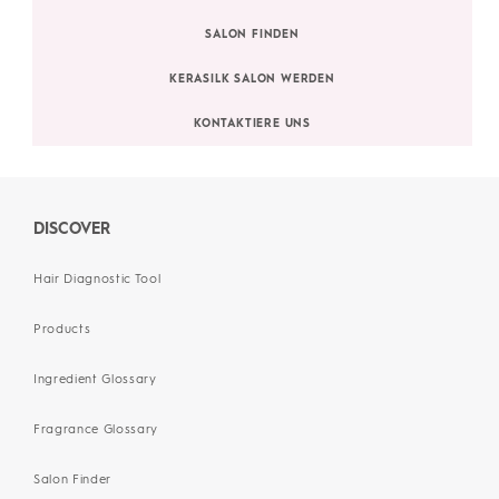
SALON FINDEN
KERASILK SALON WERDEN
KONTAKTIERE UNS
DISCOVER
Hair Diagnostic Tool
Products
Ingredient Glossary
Fragrance Glossary
Salon Finder