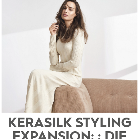
KERASILK STYLING
EXPANSION: : DIE