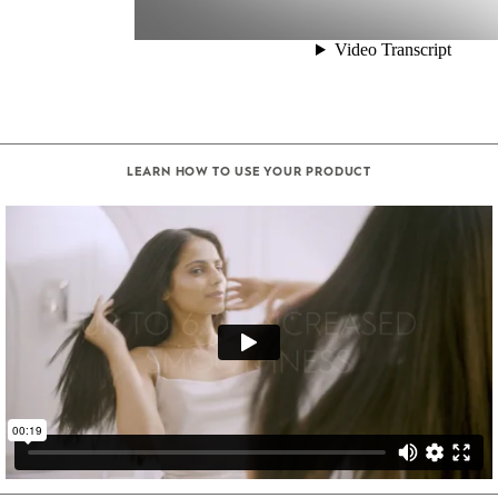
LEARN HOW TO USE YOUR PRODUCT