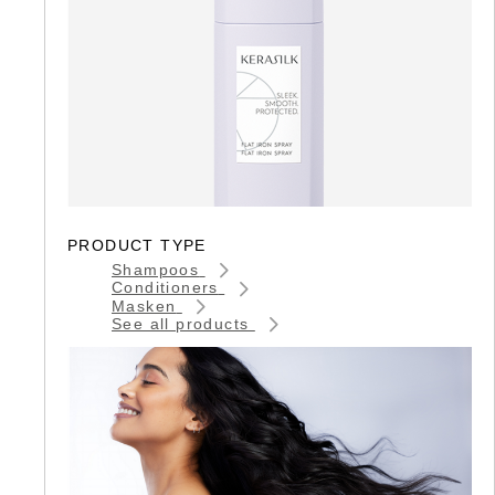
PRODUCT TYPE
Shampoos
Conditioners
Masken
See all products