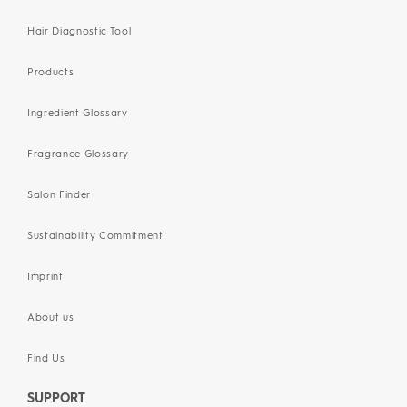
Hair Diagnostic Tool
Products
Ingredient Glossary
Fragrance Glossary
Salon Finder
Sustainability Commitment
Imprint
About us
Find Us
SUPPORT