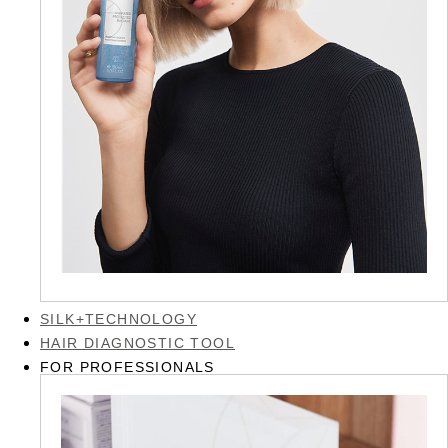
SILK+TECHNOLOGY
HAIR DIAGNOSTIC TOOL
FOR PROFESSIONALS