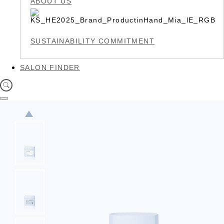
ABOUT US
SUSTAINABILITY COMMITMENT
SALON FINDER