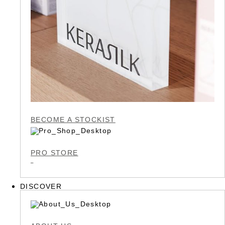
BECOME A STOCKIST
PRO STORE
DISCOVER