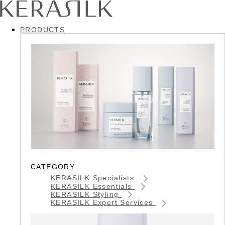
PRODUCTS
CATEGORY
KERASILK Specialists
KERASILK Essentials
KERASILK Styling
KERASILK Expert Services