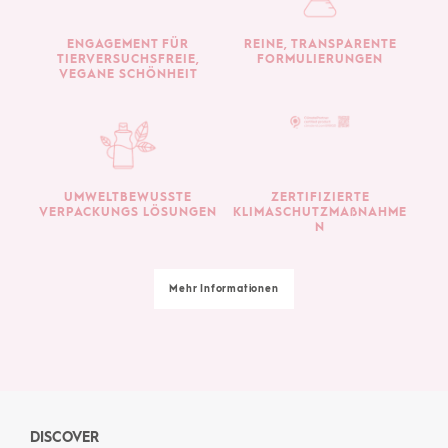
ENGAGEMENT FÜR
REINE, TRANSPARENTE
TIERVERSUCHSFREIE,
FORMULIERUNGEN
VEGANE SCHÖNHEIT
UMWELTBEWUSSTE
ZERTIFIZIERTE
VERPACKUNGS LÖSUNGEN
KLIMASCHUTZMAßNAHME
N
Mehr Informationen
DISCOVER