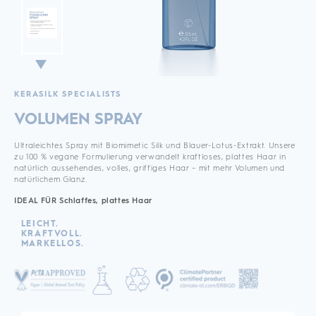
KERASILK SPECIALISTS
VOLUMEN SPRAY
Ultraleichtes Spray mit Biomimetic Silk und Blauer-Lotus-Extrakt. Unsere
zu 100 % vegane Formulierung verwandelt kraftloses, plattes Haar in
natürlich aussehendes, volles, griffiges Haar – mit mehr Volumen und
natürlichem Glanz.
IDEAL FÜR Schlaffes, plattes Haar
LEICHT.
KRAFTVOLL.
MARKELLOS.