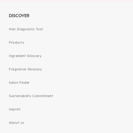
DISCOVER
Hair Diagnostic Tool
Products
Ingredient Glossary
Fragrance Glossary
Salon Finder
Sustainability Commitment
Imprint
About us