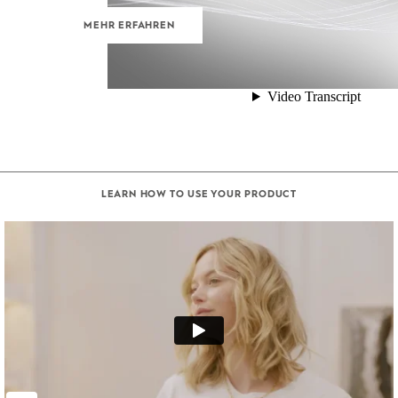
MEHR ERFAHREN
LEARN HOW TO USE YOUR PRODUCT