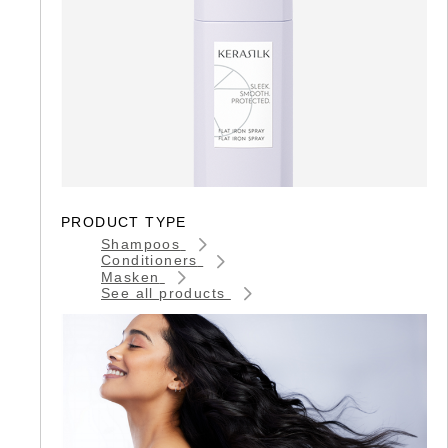
PRODUCT TYPE
Shampoos
Conditioners
Masken
See all products