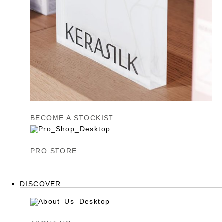
BECOME A STOCKIST
PRO STORE
DISCOVER