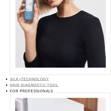
SILK+TECHNOLOGY
HAIR DIAGNOSTIC TOOL
FOR PROFESSIONALS