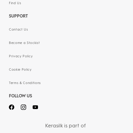
Find Us
SUPPORT
Contact Us
Become a Stockist
Privacy Policy
Cookie Policy
Terms & Conditions
FOLLOW US
Kerasilk is part of