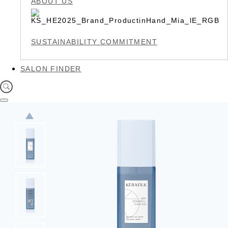
ABOUT US
SUSTAINABILITY COMMITMENT
SALON FINDER