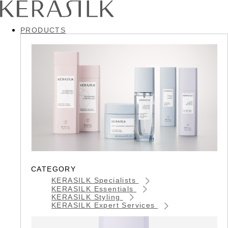
PRODUCTS
CATEGORY
KERASILK Specialists
KERASILK Essentials
KERASILK Styling
KERASILK Expert Services