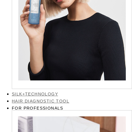
SILK+TECHNOLOGY
HAIR DIAGNOSTIC TOOL
FOR PROFESSIONALS