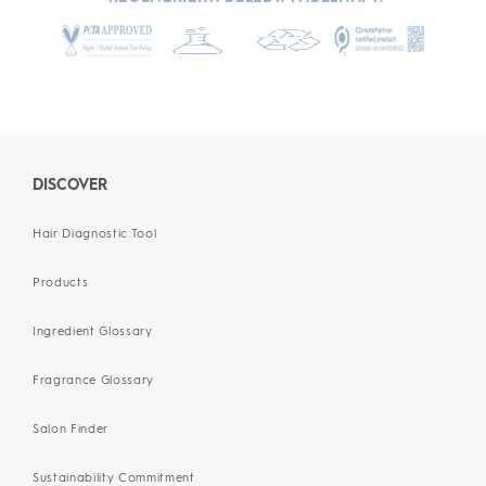
DISCOVER
Hair Diagnostic Tool
Products
Ingredient Glossary
Fragrance Glossary
Salon Finder
Sustainability Commitment