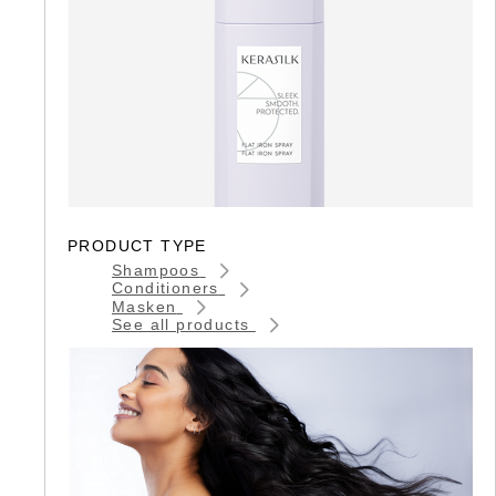
PRODUCT TYPE
Shampoos
Conditioners
Masken
See all products