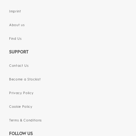
Imprint
About us
Find Us
SUPPORT
Contact Us
Become a Stockist
Privacy Policy
Cookie Policy
Terms & Conditions
FOLLOW US