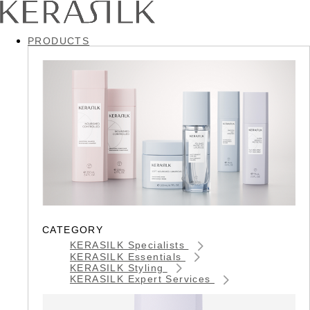
PRODUCTS
CATEGORY
KERASILK Specialists
KERASILK Essentials
KERASILK Styling
KERASILK Expert Services