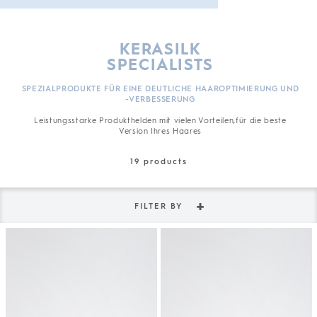
KERASILK
SPECIALISTS
SPEZIALPRODUKTE FÜR EINE DEUTLICHE HAAROPTIMIERUNG UND
-VERBESSERUNG
Leistungsstarke Produkthelden mit vielen Vorteilen,für die beste
Version Ihres Haares
19
products
FILTER BY