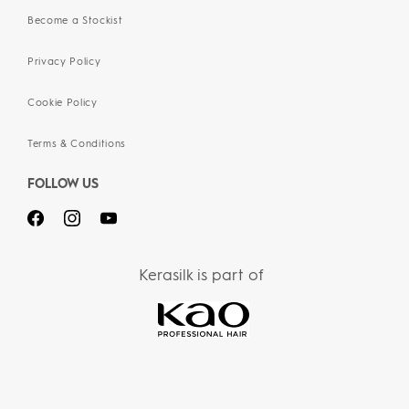
Become a Stockist
Privacy Policy
Cookie Policy
Terms & Conditions
FOLLOW US
Kerasilk is part of