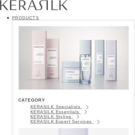
PRODUCTS
CATEGORY
KERASILK Specialists
KERASILK Essentials
KERASILK Styling
KERASILK Expert Services