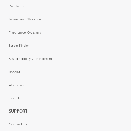
Products
Ingredient Glossary
Fragrance Glossary
Salon Finder
Sustainability Commitment
Imprint
About us
Find Us
SUPPORT
Contact Us