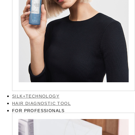
SILK+TECHNOLOGY
HAIR DIAGNOSTIC TOOL
FOR PROFESSIONALS