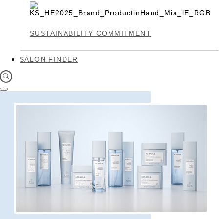
SUSTAINABILITY COMMITMENT
SALON FINDER