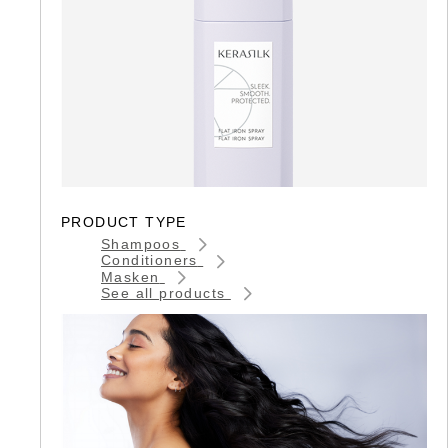
PRODUCT TYPE
Shampoos
Conditioners
Masken
See all products