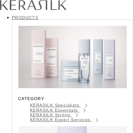
PRODUCTS
CATEGORY
KERASILK Specialists
KERASILK Essentials
KERASILK Styling
KERASILK Expert Services