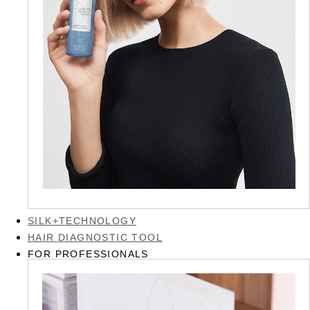
SILK+TECHNOLOGY
HAIR DIAGNOSTIC TOOL
FOR PROFESSIONALS