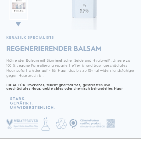
KERASILK SPECIALISTS
REGENERIERENDER BALSAM
Nährender Balsam mit Biomimetischer Seide und Hyaloveil®. Unsere zu
100 % vegane Formulierung repariert effektiv und baut geschädigtes
Haar sofort wieder auf – für Haar, das bis zu 15-mal widerstandsfähiger
gegen Haarbruch ist.
IDEAL FÜR Trockenes, feuchtigkeitsarmes, gestresstes und
geschädigtes Haar; gebleichtes oder chemisch behandeltes Haar
STARK.
GENÄHRT.
UNWIDERSTEHLICH.