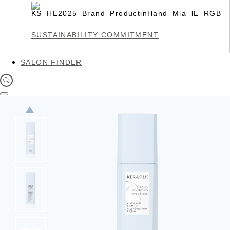
SUSTAINABILITY COMMITMENT
SALON FINDER