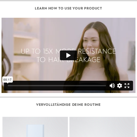
LEARN HOW TO USE YOUR PRODUCT
VERVOLLSTÄNDIGE DEINE ROUTINE