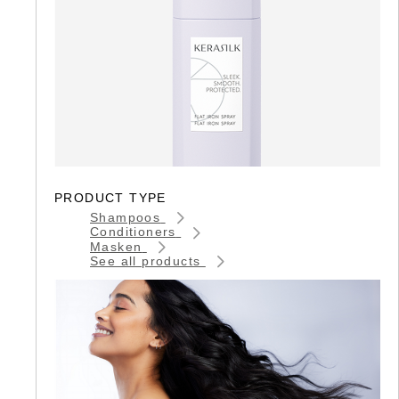
PRODUCT TYPE
Shampoos
Conditioners
Masken
See all products