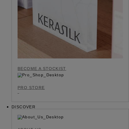
BECOME A STOCKIST
PRO STORE
DISCOVER