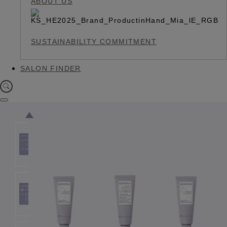
ABOUT US
SUSTAINABILITY COMMITMENT
SALON FINDER