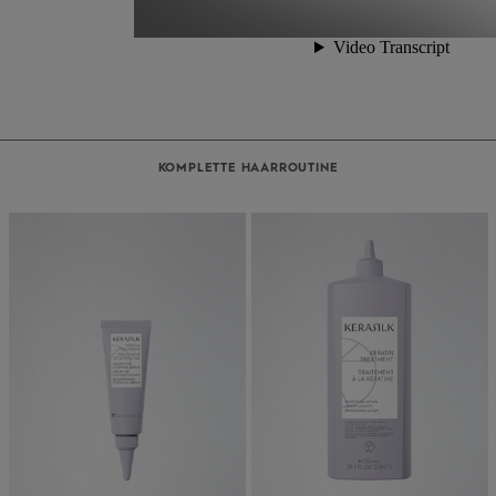
KOMPLETTE HAARROUTINE