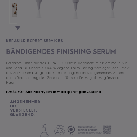
KERASILK EXPERT SERVICES
BÄNDIGENDES FINISHING SERUM
Perfektes Finish für das KERASILK Keratin Treatment mit Biomimetic Silk
und Shea Öl. Unsere zu 100 % vegane Formulierung versiegelt den Effekt
des Service und sorgt dabei für ein angenehmes angenehmes Gefühl
durch Reduzierung des Geruchs – für luxuriöses, glattes, glänzendes
Haar.
IDEAL FÜR Alle Haartypen in widerspenstigem Zustand
ANGENEHMER
DUFT.
VERSIEGELT.
GLÄNZEND.