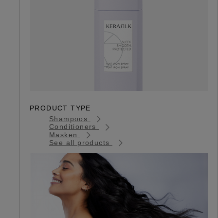
PRODUCT TYPE
Shampoos
Conditioners
Masken
See all products