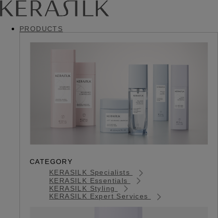
PRODUCTS
CATEGORY
KERASILK Specialists
KERASILK Essentials
KERASILK Styling
KERASILK Expert Services