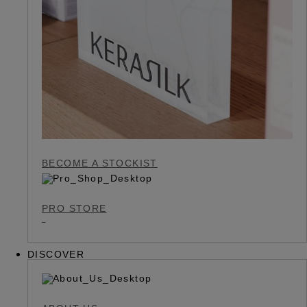
BECOME A STOCKIST
PRO STORE
DISCOVER