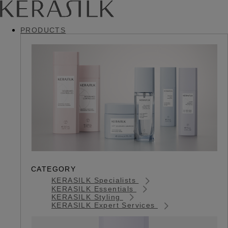
PRODUCTS
CATEGORY
KERASILK Specialists
KERASILK Essentials
KERASILK Styling
KERASILK Expert Services