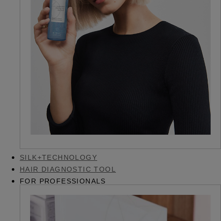
SILK+TECHNOLOGY
HAIR DIAGNOSTIC TOOL
FOR PROFESSIONALS