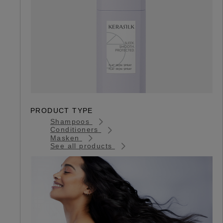
PRODUCT TYPE
Shampoos
Conditioners
Masken
See all products