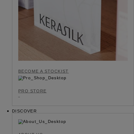
BECOME A STOCKIST
PRO STORE
DISCOVER