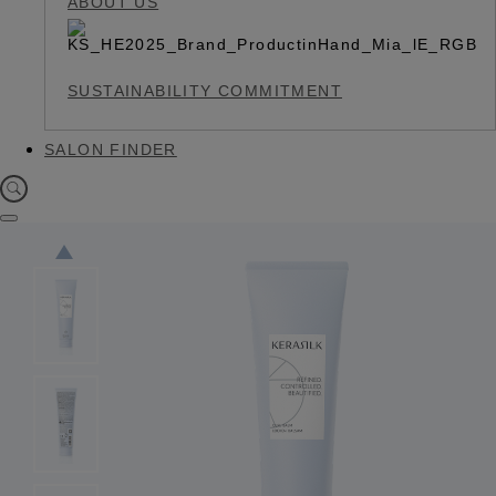
ABOUT US
SUSTAINABILITY COMMITMENT
SALON FINDER