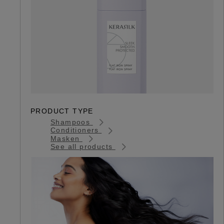
PRODUCT TYPE
Shampoos
Conditioners
Masken
See all products