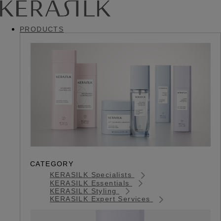
PRODUCTS
CATEGORY
KERASILK Specialists
KERASILK Essentials
KERASILK Styling
KERASILK Expert Services