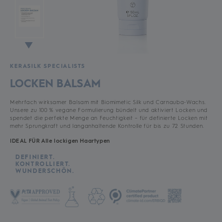
KERASILK SPECIALISTS
LOCKEN BALSAM
Mehrfach wirksamer Balsam mit Biomimetic Silk und Carnauba-Wachs.
Unsere zu 100 % vegane Formulierung bündelt und aktiviert Locken und
spendet die perfekte Menge an Feuchtigkeit – für definierte Locken mit
mehr Sprungkraft und langanhaltende Kontrolle für bis zu 72 Stunden.
IDEAL FÜR Alle lockigen Haartypen
DEFINIERT.
KONTROLLIERT.
WUNDERSCHÖN.