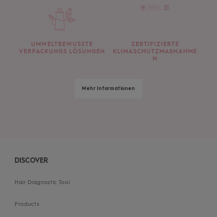
UMWELTBEWUSSTE
ZERTIFIZIERTE
VERPACKUNGS LÖSUNGEN
KLIMASCHUTZMAßNAHME
N
Mehr Informationen
DISCOVER
Hair Diagnostic Tool
Products