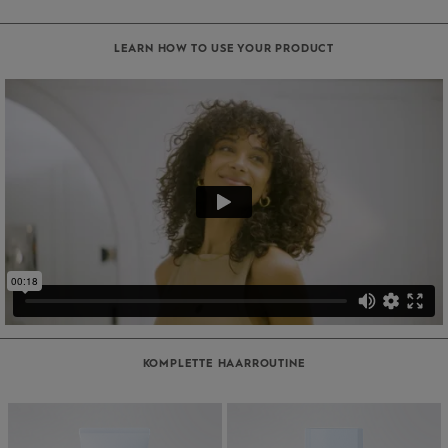
LEARN HOW TO USE YOUR PRODUCT
KOMPLETTE HAARROUTINE