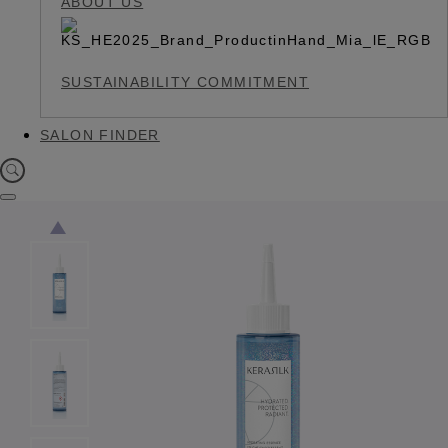
ABOUT US
SUSTAINABILITY COMMITMENT
SALON FINDER