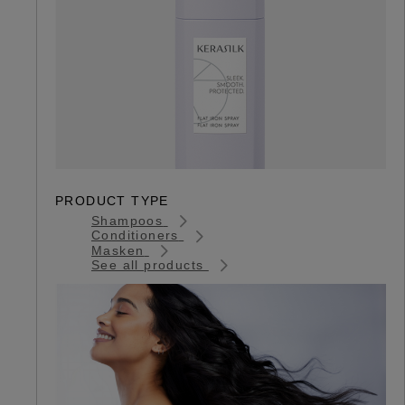
PRODUCT TYPE
Shampoos
Conditioners
Masken
See all products