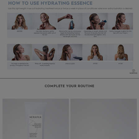
COMPLETE YOUR ROUTINE