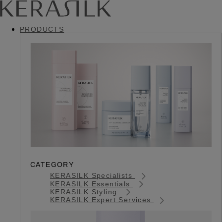
PRODUCTS
CATEGORY
KERASILK Specialists
KERASILK Essentials
KERASILK Styling
KERASILK Expert Services