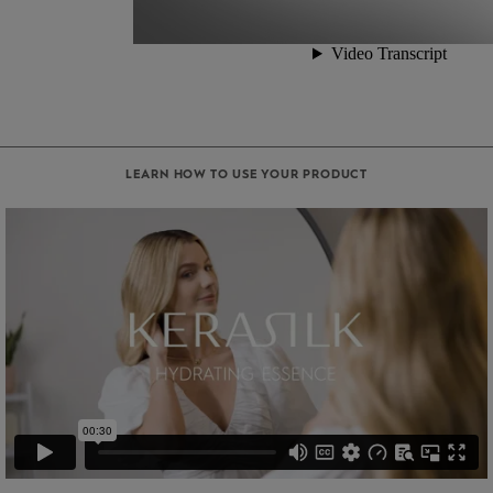
LEARN HOW TO USE YOUR PRODUCT