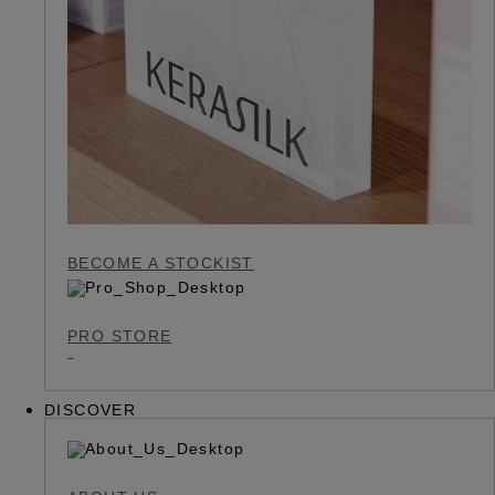
BECOME A STOCKIST
PRO STORE
DISCOVER