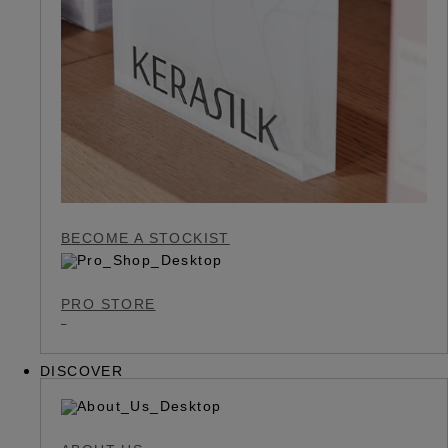
BECOME A STOCKIST
PRO STORE
DISCOVER