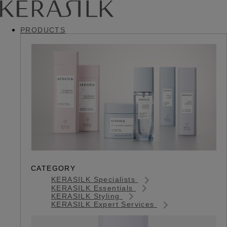
PRODUCTS
CATEGORY
KERASILK Specialists
KERASILK Essentials
KERASILK Styling
KERASILK Expert Services