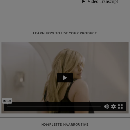
LEARN HOW TO USE YOUR PRODUCT
KOMPLETTE HAARROUTINE