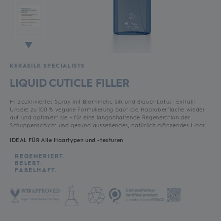
KERASILK SPECIALISTS
LIQUID CUTICLE FILLER
Hitzeaktiviertes Spray mit Biomimetic Silk und Blauer-Lotus- Extrakt.
Unsere zu 100 % vegane Formulierung baut die Haaroberfläche wieder
auf und optimiert sie – für eine langanhaltende Regeneration der
Schuppenschicht und gesund aussehendes, natürlich glänzendes Haar.
IDEAL FÜR Alle Haartypen und -texturen
REGENERIERT.
BELEBT.
FABELHAFT.