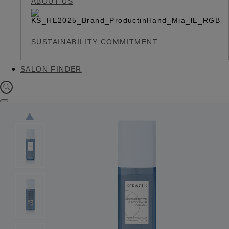
ABOUT US
SUSTAINABILITY COMMITMENT
SALON FINDER