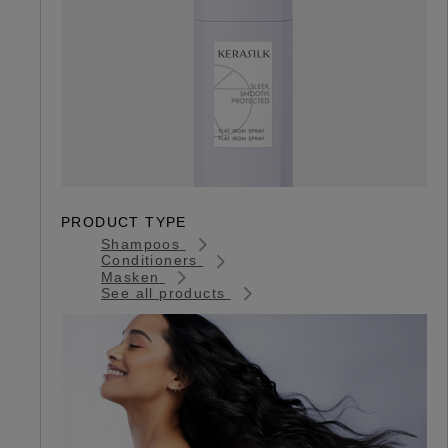
PRODUCT TYPE
Shampoos
Conditioners
Masken
See all products