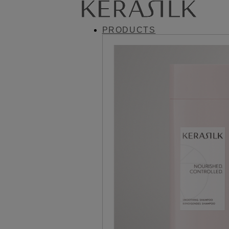
PRODUCTS