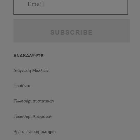
ΑΝΑΚΑΛΥΨΤΕ
Διάγνωση Μαλλιών
Προϊόντα
Γλωσσάρι συστατικών
Γλωσσάρι Αρωμάτων
Βρείτε ένα κομμωτήριο