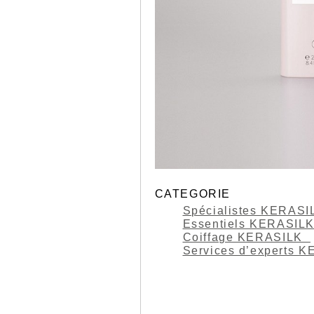
CATEGORIE
Spécialistes KERAS
Essentiels KERASIL
Coiffage KERASILK
Services d’experts