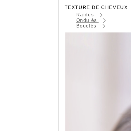
TEXTURE DE CHEVEUX
Raides
Ondulés
Bouclés