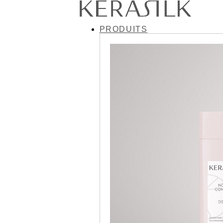
PRODUITS