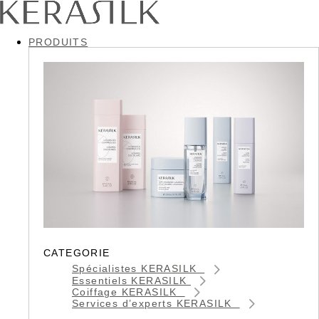
PRODUITS
CATEGORIE
Spécialistes KERASILK
Essentiels KERASILK
Coiffage KERASILK
Services d’experts KERASILK