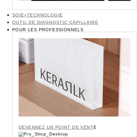
SOIE+TECHNOLOGIE
OUTIL DE DIAGNOSTIC CAPILLAIRE
POUR LES PROFESSIONNELS
DEVENNEZ UN POINT DE VENT
E