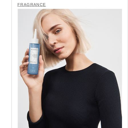
FRAGRANCE