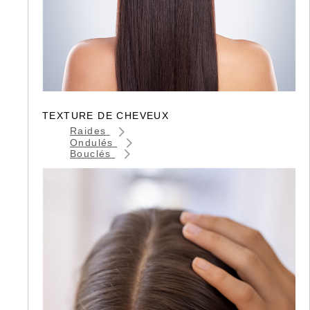
TEXTURE DE CHEVEUX
Raides
Ondulés
Bouclés