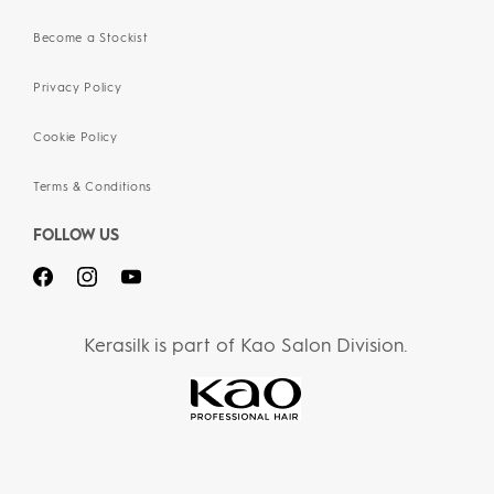
Become a Stockist
Privacy Policy
Cookie Policy
Terms & Conditions
FOLLOW US
Kerasilk is part of Kao Salon Division.