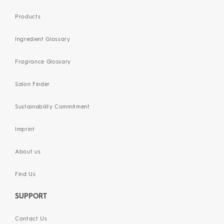
Products
Ingredient Glossary
Fragrance Glossary
Salon Finder
Sustainability Commitment
Imprint
About us
Find Us
SUPPORT
Contact Us