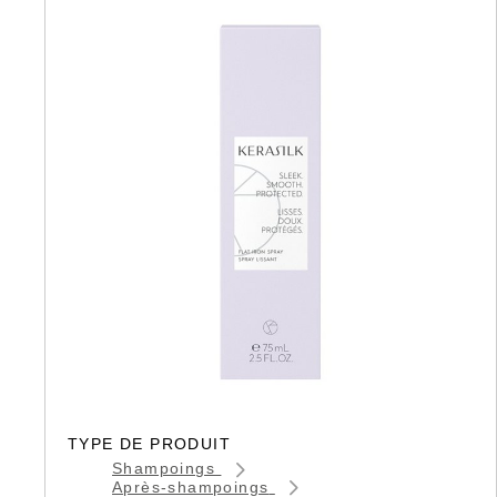
TYPE DE PRODUIT
Shampoings
Après-shampoings