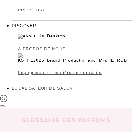
PRO STORE
DISCOVER
À PROPOS DE NOUS
Engagement en matière de durabilité
LOCALISATEUR DE SALON
GLOSSAIRE DES PARFUMS