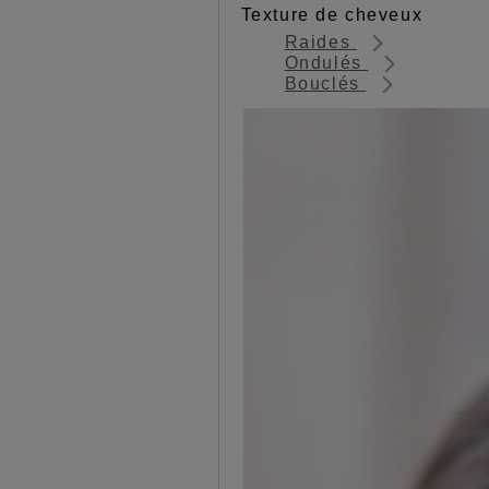
Texture de cheveux
Raides
Ondulés
Bouclés