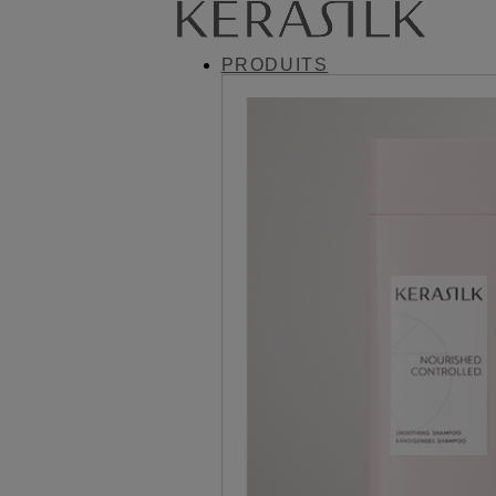
PRODUITS