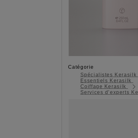
Catégorie
Spécialistes Kerasil
Essentiels Kerasilk
Coiffage Kerasilk
Services d’experts K