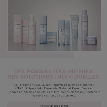
DES POSSIBILITÉS INFINIES.
DES SOLUTIONS INDIVIDUELLES.
Les produits KERASILK sont répartis en quatre catégories :
KERASILK Specialists, Essentials, Styling et Expert Services.
Chaque catégorie complète les autres, toutes créées pour obtenir la
meilleure version de vos cheveux.
TROUVER UN SALON