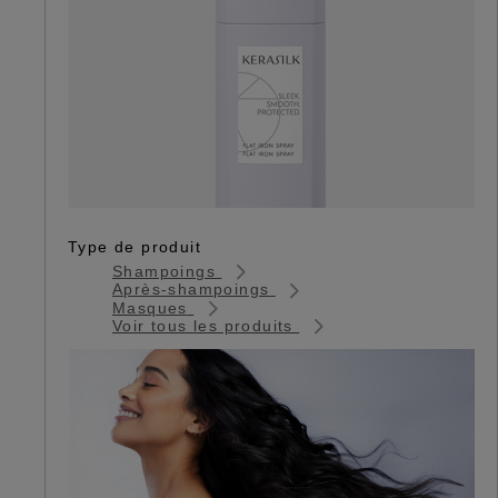
Type de produit
Shampoings
Après-shampoings
Masques
Voir tous les produits