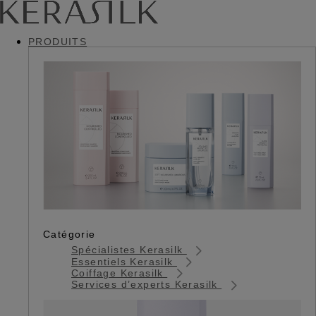
PRODUITS
Catégorie
Spécialistes Kerasilk
Essentiels Kerasilk
Coiffage Kerasilk
Services d’experts Kerasilk