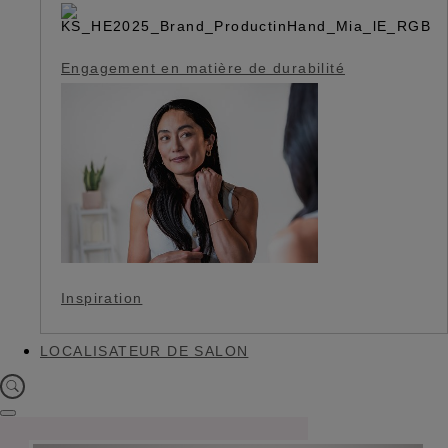
Engagement en matière de durabilité
Inspiration
LOCALISATEUR DE SALON