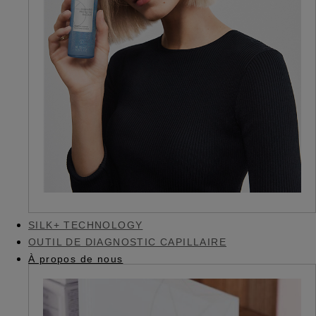
SILK+ TECHNOLOGY
OUTIL DE DIAGNOSTIC CAPILLAIRE
À propos de nous