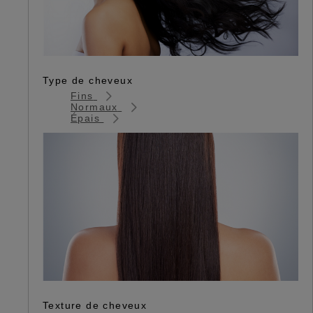
Type de cheveux
Fins
Normaux
Épais
Texture de cheveux