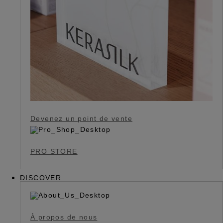
Devenez un point de vente
PRO STORE
DISCOVER
À propos de nous