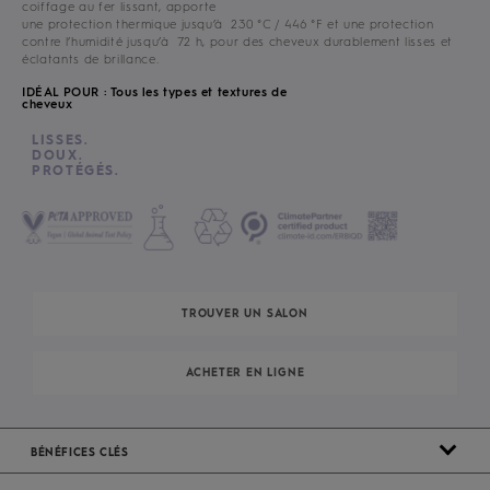
coiffage au fer lissant, apporte
une protection thermique jusqu’à 230 °C / 446 °F et une protection
contre l’humidité jusqu’à 72 h, pour des cheveux durablement lisses et
éclatants de brillance.
IDÉAL POUR : Tous les types et textures de
cheveux
LISSES.
DOUX.
PROTÉGÉS.
TROUVER UN SALON
ACHETER EN LIGNE
BÉNÉFICES CLÉS