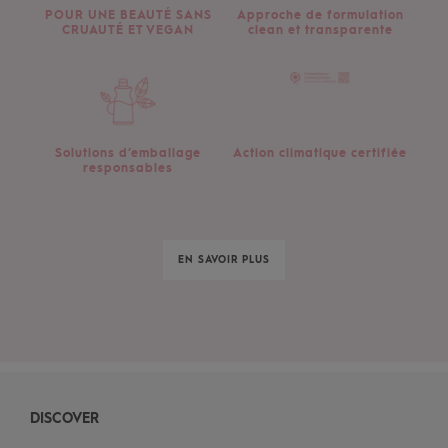
POUR UNE BEAUTÉ SANS
Approche de formulation
CRUAUTÉ ET VEGAN
clean et transparente
Solutions d’emballage
Action climatique certifiée
responsables
EN SAVOIR PLUS
DISCOVER