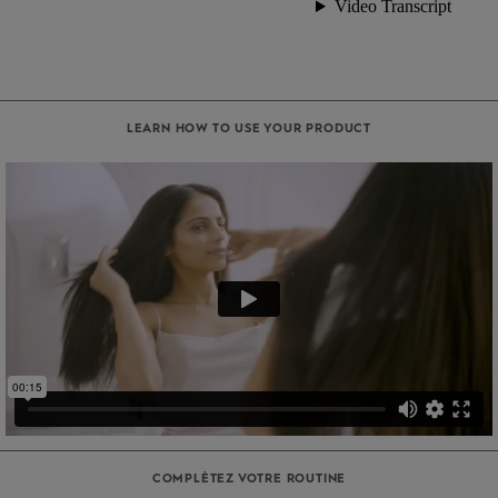
LEARN HOW TO USE YOUR PRODUCT
COMPLÈTEZ VOTRE ROUTINE