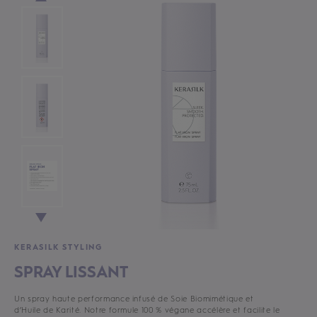
KERASILK STYLING
SPRAY LISSANT
Un spray haute performance infusé de Soie Biomimétique et
d’Huile de Karité. Notre formule 100 % végane accélère et facilite le