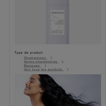
Type de produit
Shampoings
Après-shampoings
Masques
Voir tous les produits