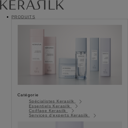
PRODUITS
Catégorie
Spécialistes Kerasilk
Essentiels Kerasilk
Coiffage Kerasilk
Services d’experts Kerasilk