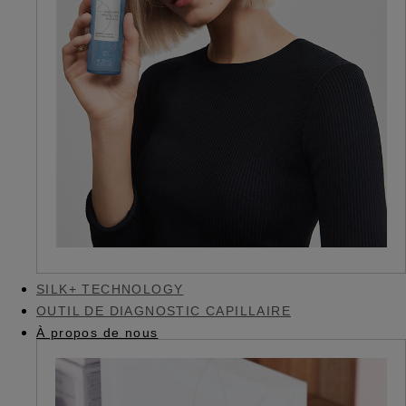
SILK+ TECHNOLOGY
OUTIL DE DIAGNOSTIC CAPILLAIRE
À propos de nous