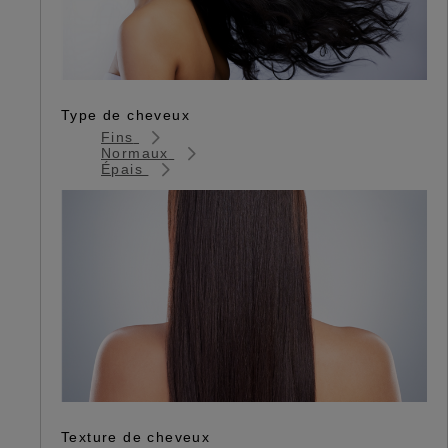
Type de cheveux
Fins
Normaux
Épais
Texture de cheveux