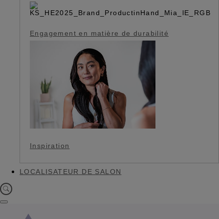
Engagement en matière de durabilité
Inspiration
LOCALISATEUR DE SALON