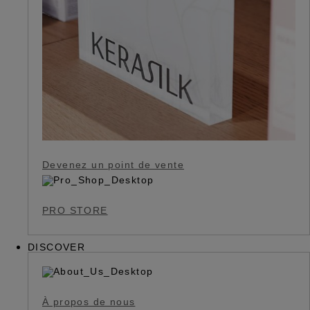
Devenez un point de vente
PRO STORE
DISCOVER
À propos de nous