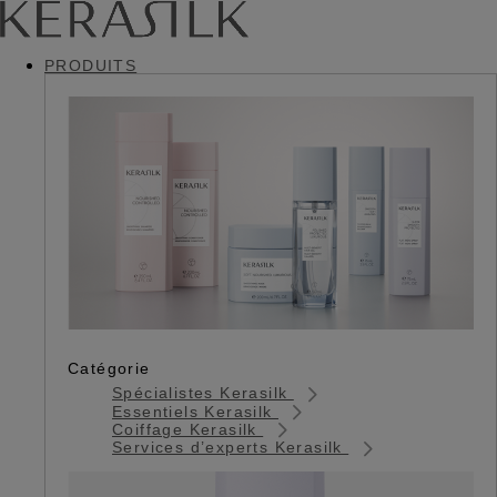
PRODUITS
Catégorie
Spécialistes Kerasilk
Essentiels Kerasilk
Coiffage Kerasilk
Services d’experts Kerasilk