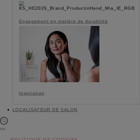
Engagement en matière de durabilité
Inspiration
LOCALISATEUR DE SALON
POLITIQUE DE COOKIES