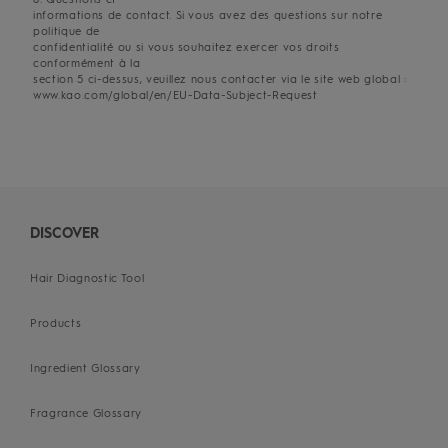
informations de contact. Si vous avez des questions sur notre
politique de
confidentialité ou si vous souhaitez exercer vos droits
conformément à la
section 5 ci-dessus, veuillez nous contacter via le site web global :
www.kao.com/global/en/EU-Data-Subject-Request
DISCOVER
Hair Diagnostic Tool
Products
Ingredient Glossary
Fragrance Glossary