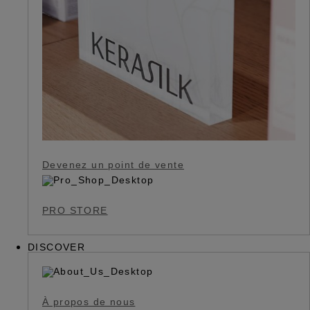
Devenez un point de vente
PRO STORE
DISCOVER
À propos de nous