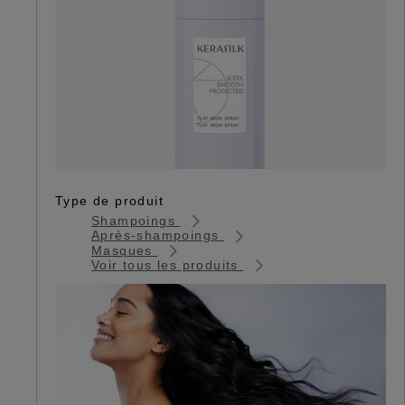
Type de produit
Shampoings
Après-shampoings
Masques
Voir tous les produits