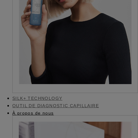
SILK+ TECHNOLOGY
OUTIL DE DIAGNOSTIC CAPILLAIRE
À propos de nous