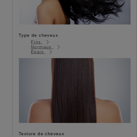
Type de cheveux
Fins
Normaux
Épais
Texture de cheveux