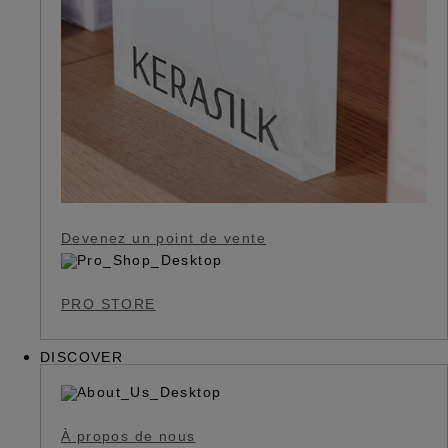
Devenez un point de vente
PRO STORE
DISCOVER
À propos de nous