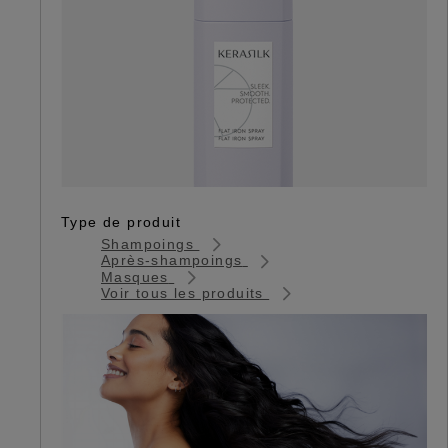
Type de produit
Shampoings
Après-shampoings
Masques
Voir tous les produits