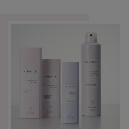
DÉCOUVRIR PLUS
DÉCOUVRIR PLUS