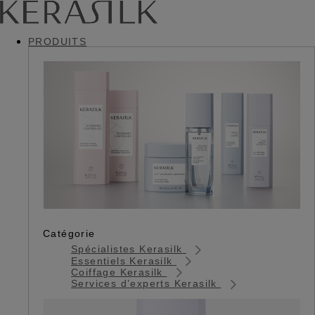
PRODUITS
Catégorie
Spécialistes Kerasilk
Essentiels Kerasilk
Coiffage Kerasilk
Services d’experts Kerasilk