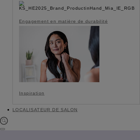
Engagement en matière de durabilité
Inspiration
LOCALISATEUR DE SALON