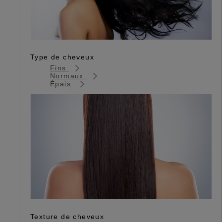
Type de cheveux
Fins
Normaux
Épais
Texture de cheveux