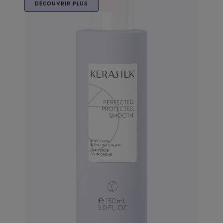
DÉCOUVRIR PLUS