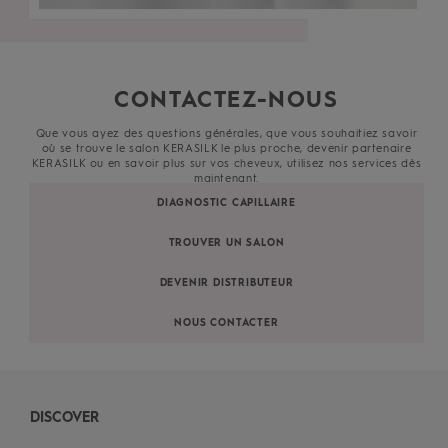
CONTACTEZ-NOUS
Que vous ayez des questions générales, que vous souhaitiez savoir
où se trouve le salon KERASILK le plus proche, devenir partenaire
KERASILK ou en savoir plus sur vos cheveux, utilisez nos services dès
maintenant.
DIAGNOSTIC CAPILLAIRE
TROUVER UN SALON
DEVENIR DISTRIBUTEUR
NOUS CONTACTER
DISCOVER