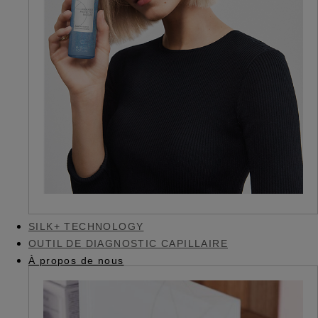
SILK+ TECHNOLOGY
OUTIL DE DIAGNOSTIC CAPILLAIRE
À propos de nous