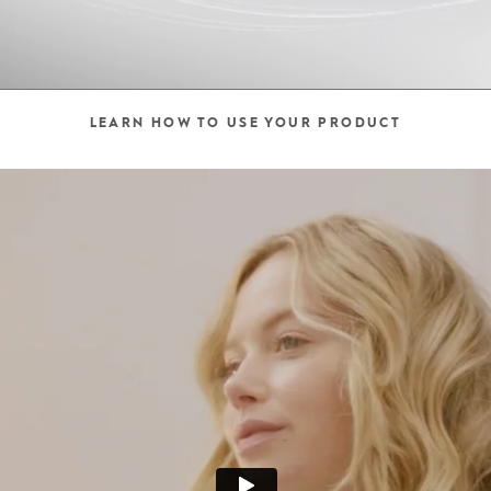
LEARN HOW TO USE YOUR PRODUCT