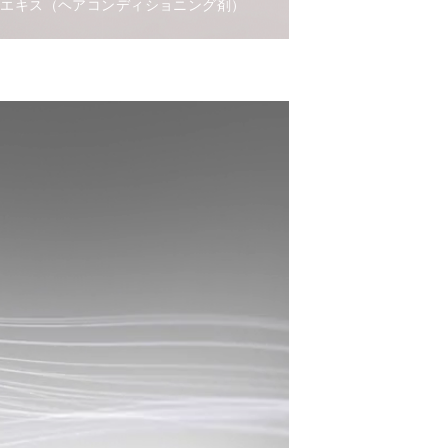
花エキス（ヘアコンディショニング剤）