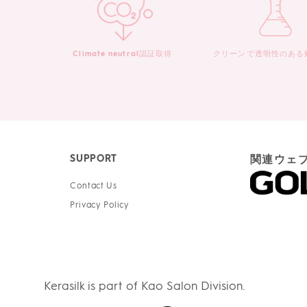
Climate neutral認証取得
クリーンで透明性のある
SUPPORT
関連ウェ
Contact Us
Privacy Policy
Kerasilk is part of Kao Salon Division.