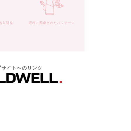
処方開発
環境に配慮されたパッケージ
ブサイトへのリンク