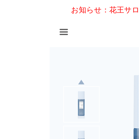
お知らせ：花王サロ