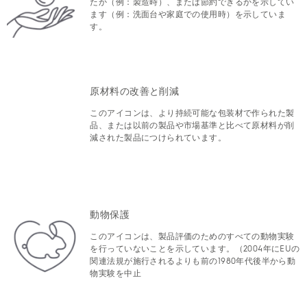
たか（例：製造時）、または節約できるかを示してい
ます（例：洗面台や家庭での使用時）を示していま
す。
原材料の改善と削減
このアイコンは、より持続可能な包装材で作られた製
品、または以前の製品や市場基準と比べて原材料が削
減された製品につけられています。
動物保護
このアイコンは、製品評価のためのすべての動物実験
を行っていないことを示しています。（2004年にEUの
関連法規が施行されるよりも前の1980年代後半から動
物実験を中止