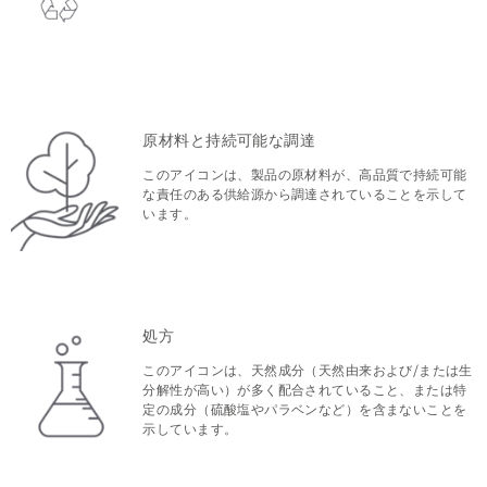
原材料と持続可能な調達
このアイコンは、製品の原材料が、高品質で持続可能
な責任のある供給源から調達されていることを示して
います。
処方
このアイコンは、天然成分（天然由来および/または生
分解性が高い）が多く配合されていること、または特
定の成分（硫酸塩やパラベンなど）を含まないことを
示しています。