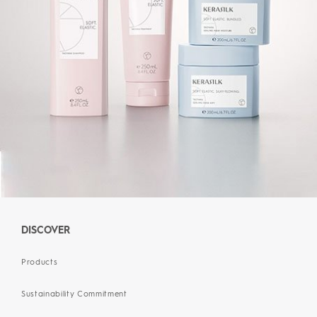
DISCOVER
Products
Sustainability Commitment