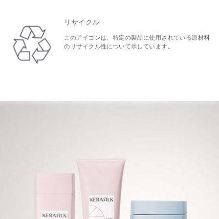
リサイクル
このアイコンは、特定の製品に使用されている原材料
のリサイクル性について示しています。