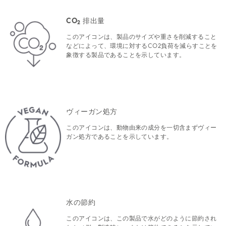
CO
排出量
2
このアイコンは、製品のサイズや重さを削減すること
などによって、環境に対するCO2負荷を減らすことを
象徴する製品であることを示しています。
ヴィーガン処方
このアイコンは、動物由来の成分を一切含まずヴィー
ガン処方であることを示しています。
水の節約
このアイコンは、この製品で水がどのように節約され