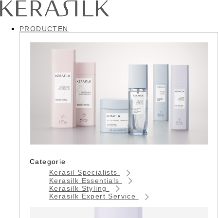
PRODUCTEN
Categorie
Kerasil Specialists
Kerasilk Essentials
Kerasilk Styling
Kerasilk Expert Service