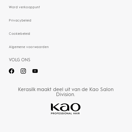
Word verkooppunt
Privacybeleid
Cookiebeleid
Algemene voorwaarden
VOLG ONS
Kerasilk maakt deel uit van de Kao Salon
Division.