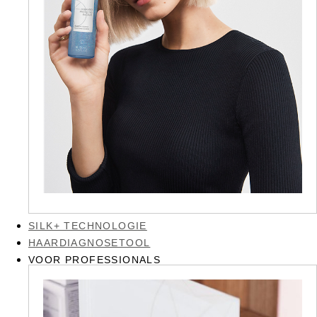
SILK+ TECHNOLOGIE
HAARDIAGNOSETOOL
VOOR PROFESSIONALS