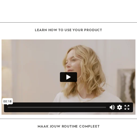
LEARN HOW TO USE YOUR PRODUCT
MAAK JOUW ROUTINE COMPLEET