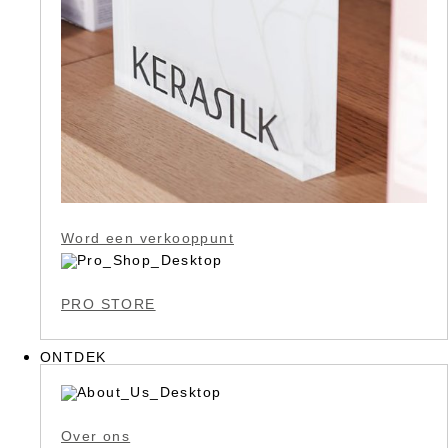
Word een verkooppunt
PRO STORE
ONTDEK
Over ons