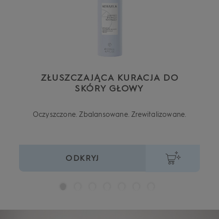
ZŁUSZCZAJĄCA KURACJA DO
SKÓRY GŁOWY
Oczyszczone. Zbalansowane. Zrewitalizowane.
ODKRYJ