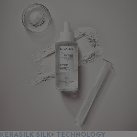
KERASILK SILK+ TECHNOLOGY