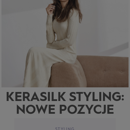
KERASILK STYLING:
NOWE POZYCJE
STYLING