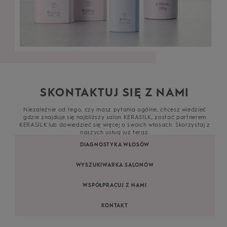
SKONTAKTUJ SIĘ Z NAMI
Niezależnie od tego, czy masz pytania ogólne, chcesz wiedzieć
gdzie znajduje się najbliższy salon KERASILK, zostać partnerem
KERASILK lub dowiedzieć się więcej o swoich włosach. Skorzystaj z
naszych usług już teraz.
DIAGNOSTYKA WŁOSÓW
WYSZUKIWARKA SALONÓW
WSPÓŁPRACUJ Z NAMI
KONTAKT