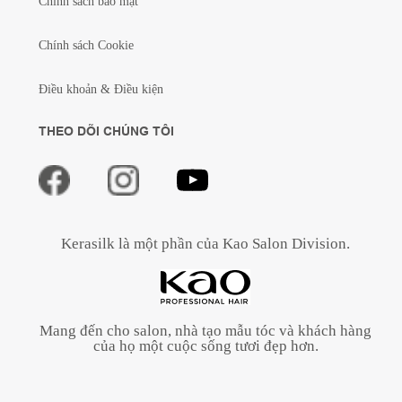
Chính sách bảo mật
Chính sách Cookie
Điều khoản & Điều kiện
THEO DÕI CHÚNG TÔI
Kerasilk là một phần của Kao Salon Division.
Mang đến cho salon, nhà tạo mẫu tóc và khách hàng
của họ một cuộc sống tươi đẹp hơn.