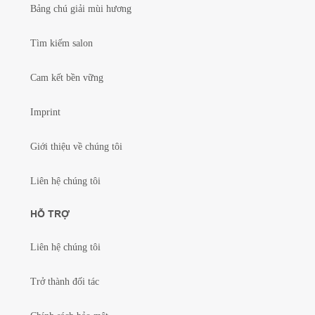
Bảng chú giải mùi hương
Tìm kiếm salon
Cam kết bền vững
Imprint
Giới thiệu về chúng tôi
Liên hệ chúng tôi
HỖ TRỢ
Liên hệ chúng tôi
Trở thành đối tác