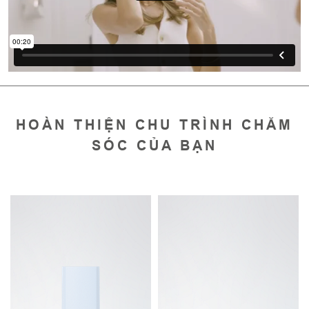
HOÀN THIỆN CHU TRÌNH CHĂM
SÓC CỦA BẠN