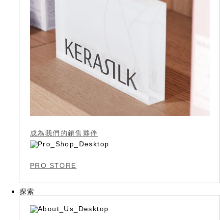
成為我們的銷售夥伴
PRO STORE
探索