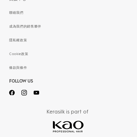
聯絡我們
成為我們的銷售夥伴
隱私權政策
Cookie政策
條款與條件
FOLLOW US
Kerasilk is part of