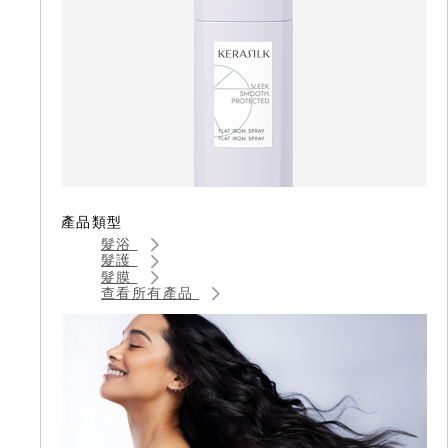
產品類型
髮浴
髮護
髮膜
查看所有產品