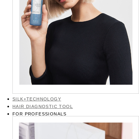
SILK+TECHNOLOGY
HAIR DIAGNOSTIC TOOL
FOR PROFESSIONALS