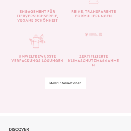
ENGAGEMENT FÜR
REINE, TRANSPARENTE
TIERVERSUCHSFREIE,
FORMULIERUNGEN
VEGANE SCHÖNHEIT
UMWELTBEWUSSTE
ZERTIFIZIERTE
VERPACKUNGS LÖSUNGEN
KLIMASCHUTZMAßNAHME
N
Mehr Informationen
DISCOVER