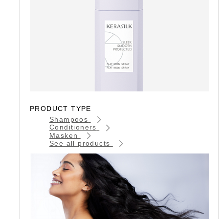
PRODUCT TYPE
Shampoos
Conditioners
Masken
See all products