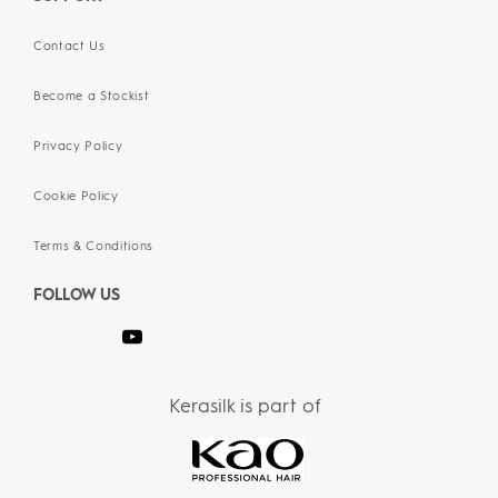
Contact Us
Become a Stockist
Privacy Policy
Cookie Policy
Terms & Conditions
FOLLOW US
Kerasilk is part of