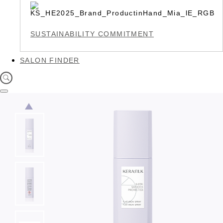
SUSTAINABILITY COMMITMENT
SALON FINDER