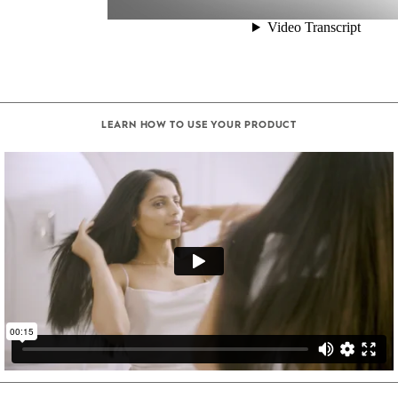
LEARN HOW TO USE YOUR PRODUCT