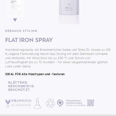
KERASILK STYLING
FLAT IRON SPRAY
Hochleistungsspray mit Biomimetischer Seide und Shea Öl. Unsere zu 100
% vegane Formulierung macht das Styling mit dem Glätteisen schneller
und einfacher, mit Hitzschutz bis zu 230 °C und Schutz vor
Luftfeuchtigkeit bis zu 72 Stunden – für einen langanhaltenden glatten
Look voller Glanz.
IDEAL FÜR Alle Haartypen und -texturen
GLÄTTEND.
GESCHMEIDIG.
GESCHÜTZT.