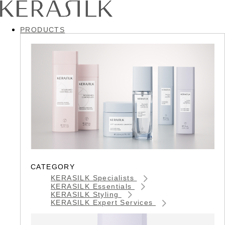
PRODUCTS
CATEGORY
KERASILK Specialists
KERASILK Essentials
KERASILK Styling
KERASILK Expert Services