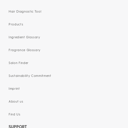
Hair Diagnostic Tool
Products
Ingredient Glossary
Fragrance Glossary
Salon Finder
Sustainability Commitment
Imprint
About us
Find Us
SUPPORT