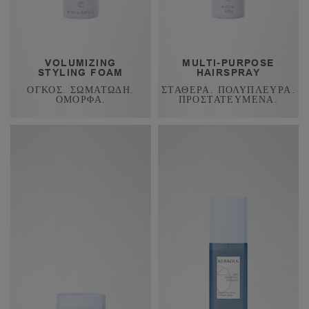
VOLUMIZING
MULTI-PURPOSE
STYLING FOAM
HAIRSPRAY
ΟΓΚΟΣ. ΣΩΜΑΤΩΔΗ.
ΣΤΑΘΕΡΆ. ΠΟΛΥΠΛΕΥΡΑ.
ΟΜΟΡΦΑ.
ΠΡΟΣΤΑΤΕΥΜΕΝΑ.