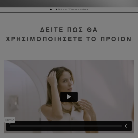
ΔΕΙΤΕ ΠΩΣ ΘΑ
ΧΡΗΣΙΜΟΠΟΙΗΣΕΤΕ ΤΟ ΠΡΟΪΟΝ