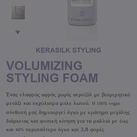
KERASILK STYLING
VOLUMIZING
STYLING FOAM
Ένας ελαφρύς αφρός χωρίς αεροζόλ με βιομιμητικό
μετάξι και εκχύλισμα μπλε λωτού.
Η 100% vegan
σύνθεσή μας δημιουργεί όγκο με κράτημα μεγάλης
διάρκειας και φυσική κίνηση για τα μαλλιά με έως
και
περισσότερο όγκο και 3,8 φορές
44%