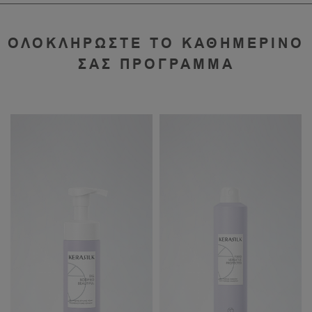
ΟΛΟΚΛΗΡΩΣΤΕ ΤΟ ΚΑΘΗΜΕΡΙΝΟ
ΣΑΣ ΠΡΟΓΡΑΜΜΑ