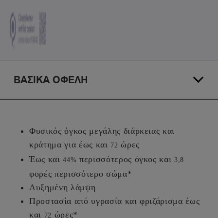
ΒΑΣΙΚΑ ΟΦΕΛΗ
Φυσικός όγκος μεγάλης διάρκειας και
κράτημα για έως και
ώρες
72
Έως και
περισσότερος όγκος και
44%
3,8
φορές περισσότερο σώμα*
Αυξημένη λάμψη
Προστασία από υγρασία και φριζάρισμα έως
και
ώρες*
72