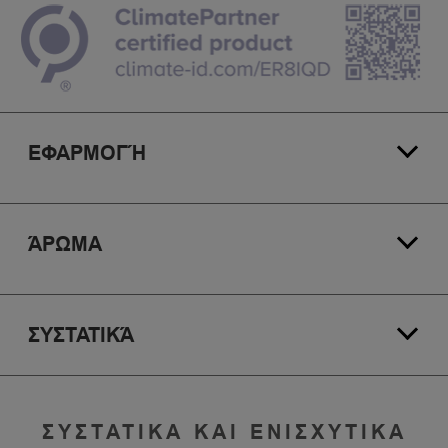
ΕΦΑΡΜΟΓΉ
ΆΡΩΜΑ
ΣΥΣΤΑΤΙΚΆ
ΣΥΣΤΑΤΙΚΑ ΚΑΙ ΕΝΙΣΧΥΤΙΚΑ