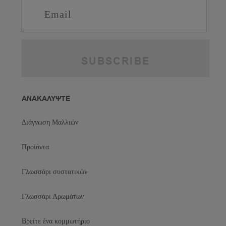
ΑΝΑΚΑΛΥΨΤΕ
Διάγνωση Μαλλιών
Προϊόντα
Γλωσσάρι συστατικών
Γλωσσάρι Αρωμάτων
Βρείτε ένα κομμωτήριο