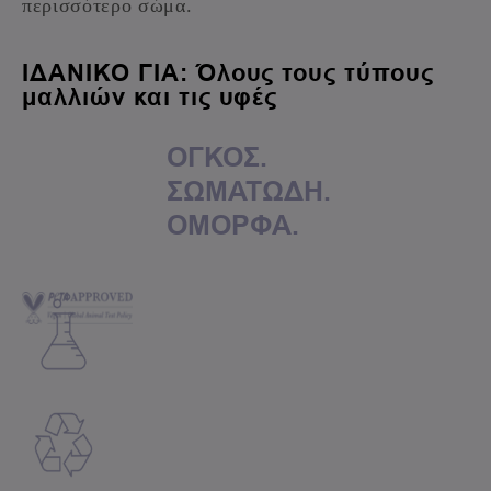
περισσότερο σώμα.
ΙΔΑΝΙΚΟ ΓΙΑ: Όλους τους τύπους
μαλλιών και τις υφές
ΟΓΚΟΣ.
ΣΩΜΑΤΩΔΗ.
ΟΜΟΡΦΑ.