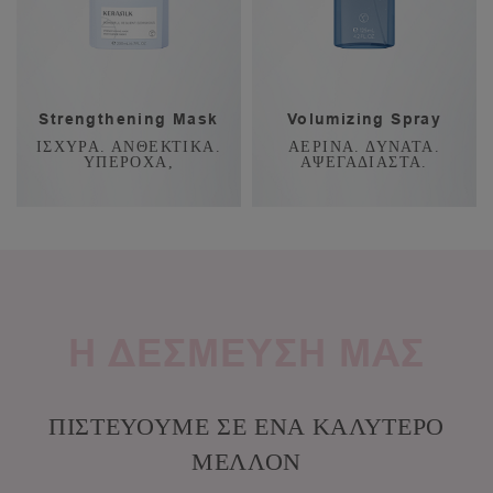
Strengthening Mask
Volumizing Spray
ΙΣΧΥΡΑ. ΑΝΘΕΚΤΙΚΑ.
ΑΕΡΙΝΑ. ΔΥΝΑΤΑ.
ΥΠΕΡΟΧΑ,
ΑΨΕΓΑΔΙΑΣΤΑ.
Η ΔΕΣΜΕΥΣΗ ΜΑΣ
ΠΙΣΤΕΥΟΥΜΕ ΣΕ ΕΝΑ ΚΑΛΥΤΕΡΟ
ΜΕΛΛΟΝ