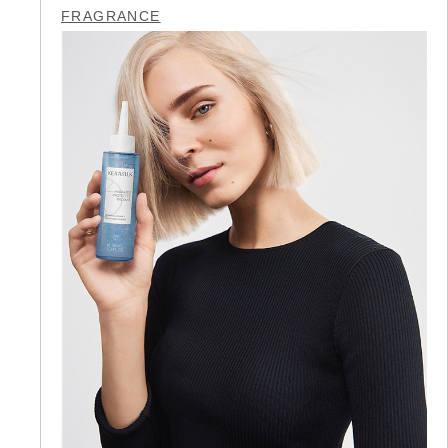
FRAGRANCE