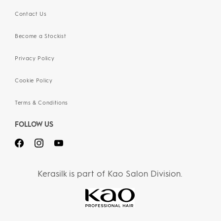
Contact Us
Become a Stockist
Privacy Policy
Cookie Policy
Terms & Conditions
FOLLOW US
Kerasilk is part of Kao Salon Division.