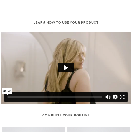
LEARN HOW TO USE YOUR PRODUCT
COMPLETE YOUR ROUTINE