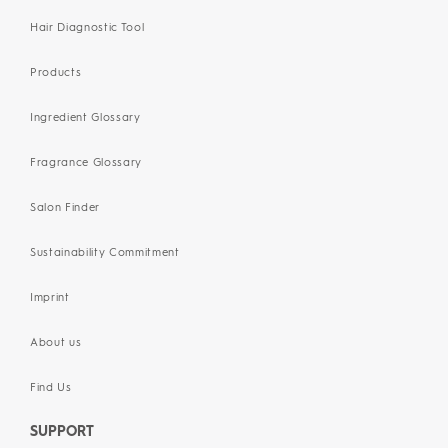
Hair Diagnostic Tool
Products
Ingredient Glossary
Fragrance Glossary
Salon Finder
Sustainability Commitment
Imprint
About us
Find Us
SUPPORT