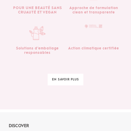
POUR UNE BEAUTÉ SANS
Approche de formulation
CRUAUTÉ ET VEGAN
clean et transparente
Solutions d’emballage
Action climatique certifiée
responsables
EN SAVOIR PLUS
DISCOVER