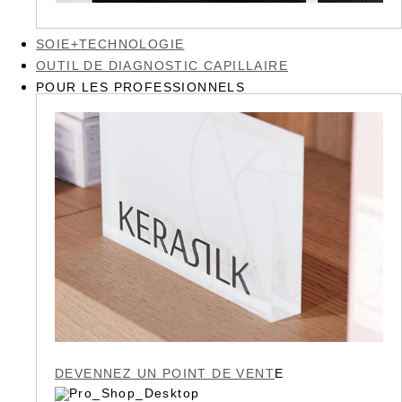
SOIE+TECHNOLOGIE
OUTIL DE DIAGNOSTIC CAPILLAIRE
POUR LES PROFESSIONNELS
DEVENNEZ UN POINT DE VENT
E