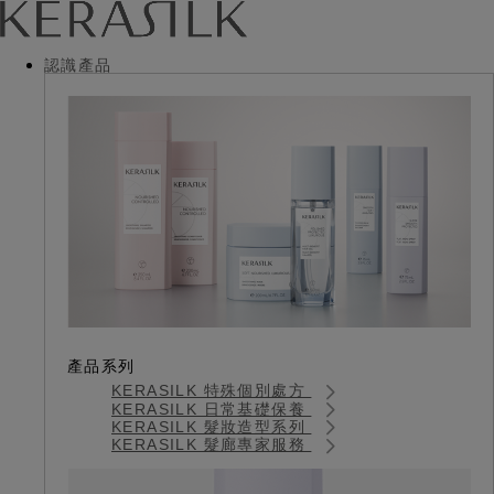
認識產品
產品系列
KERASILK 特殊個別處方
KERASILK 日常基礎保養
KERASILK 髮妝造型系列
KERASILK 髮廊專家服務