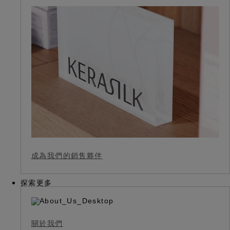
成為我們的銷售夥伴
探索更多
關於我們