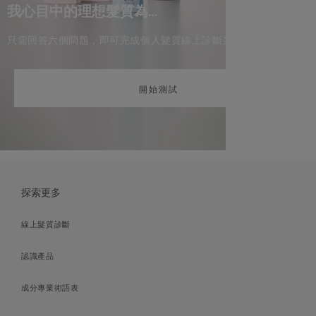
我心目中的理想髮質為…
只需回答六個問題，即可完成個人髮質線上診斷並獲取專業建議。
開始測試
探索更多
線上髮質診斷
認識產品
成分專業術語表