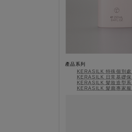
產品系列
KERASILK 特殊個別
KERASILK 日常基礎
KERASILK 髮妝造型
KERASILK 髮廊專家