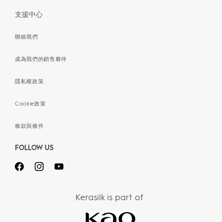
支援中心
聯絡我們
成為我們的銷售夥伴
隱私權政策
Cookie政策
條款與條件
FOLLOW US
Kerasilk is part of