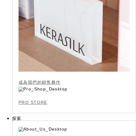
成為我們的銷售夥伴
PRO STORE
探索