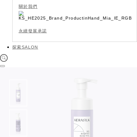
關於我們
永續發展承諾
探索SALON