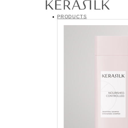
PRODUCTS