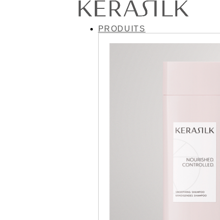
PRODUITS