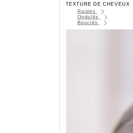
TEXTURE DE CHEVEUX
Raides
Ondulés
Bouclés