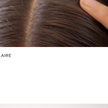
LAIRE