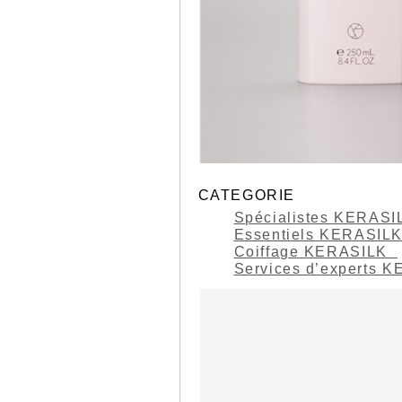
CATEGORIE
Spécialistes KERAS
Essentiels KERASIL
Coiffage KERASILK
Services d’experts