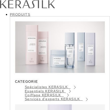
PRODUITS
CATEGORIE
Spécialistes KERASILK
Essentiels KERASILK
Coiffage KERASILK
Services d’experts KERASILK