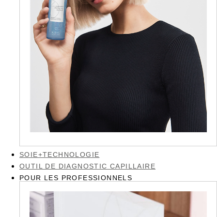
SOIE+TECHNOLOGIE
OUTIL DE DIAGNOSTIC CAPILLAIRE
POUR LES PROFESSIONNELS