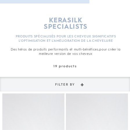
KERASILK
SPECIALISTS
PRODUITS SPÉCIALISÉS POUR LES CHEVEUX SIGNIFICATIFS
L'OPTIMISATION ET L'AMÉLIORATION DE LA CHEVELURE
Des héros de produits performants et multi-bénéfices,pour créer la
meilleure version de vos cheveux
19
products
FILTER BY