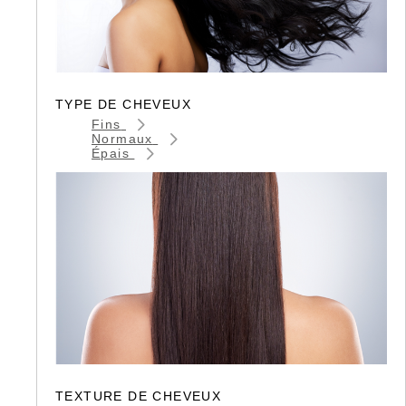
TYPE DE CHEVEUX
Fins
Normaux
Épais
TEXTURE DE CHEVEUX