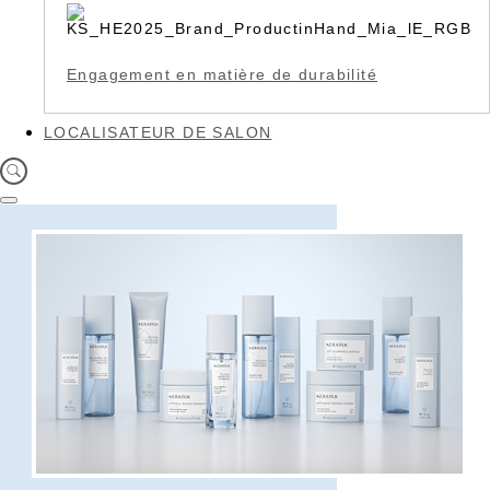
Engagement en matière de durabilité
LOCALISATEUR DE SALON