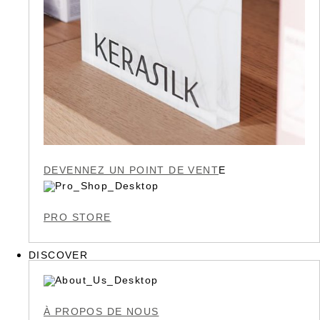
DEVENNEZ UN POINT DE VENT
E
PRO STORE
DISCOVER
À PROPOS DE NOUS