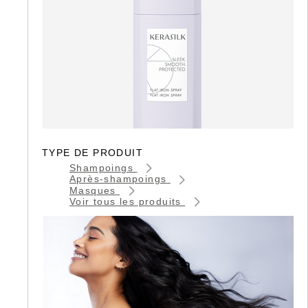
TYPE DE PRODUIT
Shampoings
Après-shampoings
Masques
Voir tous les produits