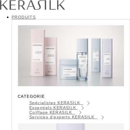
PRODUITS
CATEGORIE
Spécialistes KERASILK
Essentiels KERASILK
Coiffage KERASILK
Services d’experts KERASILK