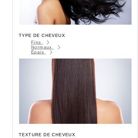
TYPE DE CHEVEUX
Fins
Normaux
Épais
TEXTURE DE CHEVEUX