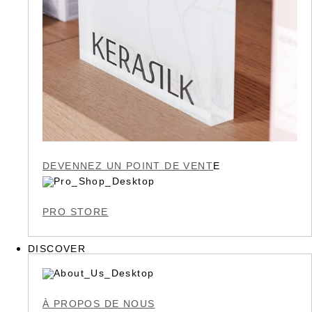
DEVENNEZ UN POINT DE VENT
E
PRO STORE
DISCOVER
À PROPOS DE NOUS