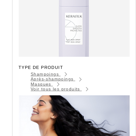
TYPE DE PRODUIT
Shampoings
Après-shampoings
Masques
Voir tous les produits