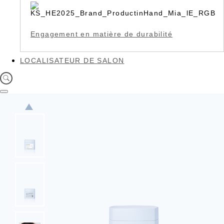
Engagement en matière de durabilité
LOCALISATEUR DE SALON