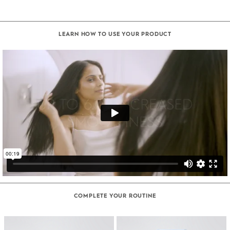
LEARN HOW TO USE YOUR PRODUCT
COMPLETE YOUR ROUTINE