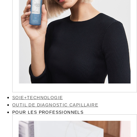
SOIE+TECHNOLOGIE
OUTIL DE DIAGNOSTIC CAPILLAIRE
POUR LES PROFESSIONNELS