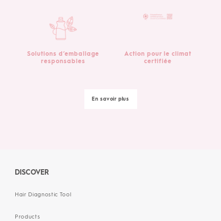
Solutions d’emballage
Action pour le climat
responsables
certifiée
En savoir plus
DISCOVER
Hair Diagnostic Tool
Products