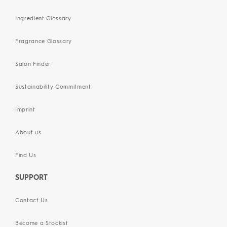
Ingredient Glossary
Fragrance Glossary
Salon Finder
Sustainability Commitment
Imprint
About us
Find Us
SUPPORT
Contact Us
Become a Stockist