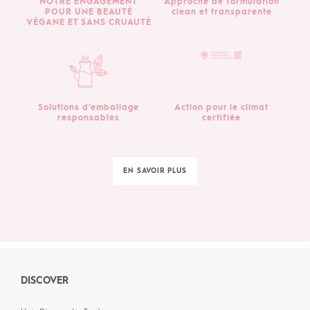
NOTRE ENGAGEMENT
Approche de formulation
POUR UNE BEAUTÉ
clean et transparente
VÉGANE ET SANS CRUAUTÉ
Solutions d’emballage
Action pour le climat
responsables
certifiée
EN SAVOIR PLUS
DISCOVER