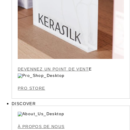
DEVENNEZ UN POINT DE VENT
E
PRO STORE
DISCOVER
À PROPOS DE NOUS