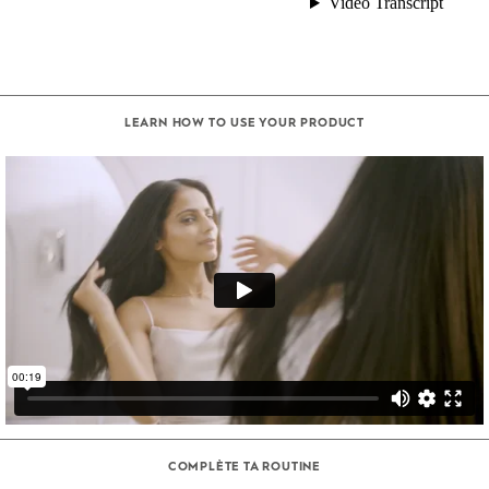
LEARN HOW TO USE YOUR PRODUCT
COMPLÈTE TA ROUTINE