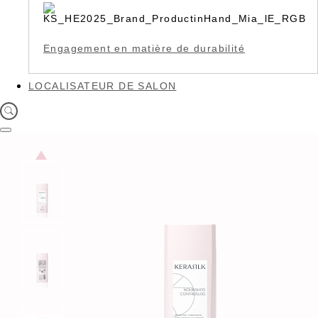
Engagement en matière de durabilité
LOCALISATEUR DE SALON