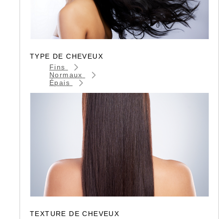
TYPE DE CHEVEUX
Fins
Normaux
Épais
TEXTURE DE CHEVEUX