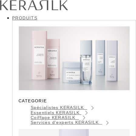
PRODUITS
CATEGORIE
Spécialistes KERASILK
Essentiels KERASILK
Coiffage KERASILK
Services d’experts KERASILK