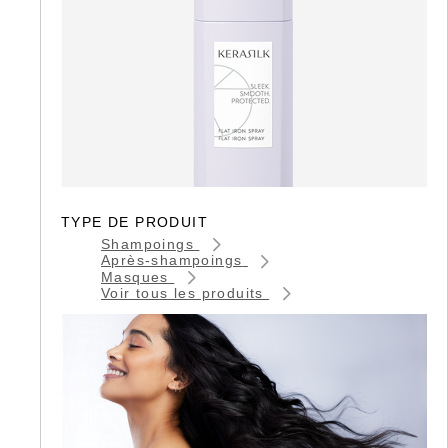
TYPE DE PRODUIT
Shampoings
Après-shampoings
Masques
Voir tous les produits