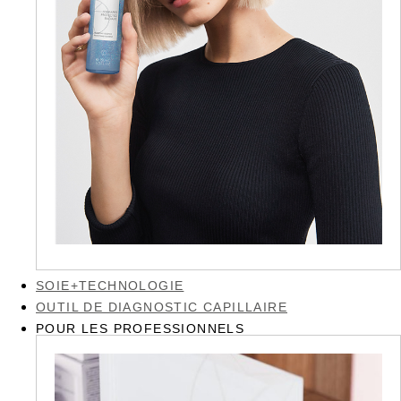
SOIE+TECHNOLOGIE
OUTIL DE DIAGNOSTIC CAPILLAIRE
POUR LES PROFESSIONNELS