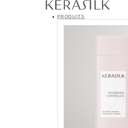
PRODUITS