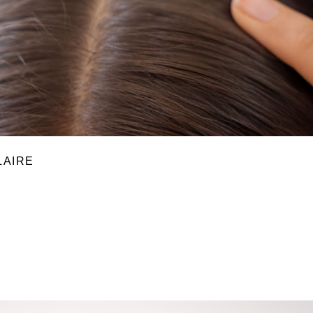
LAIRE