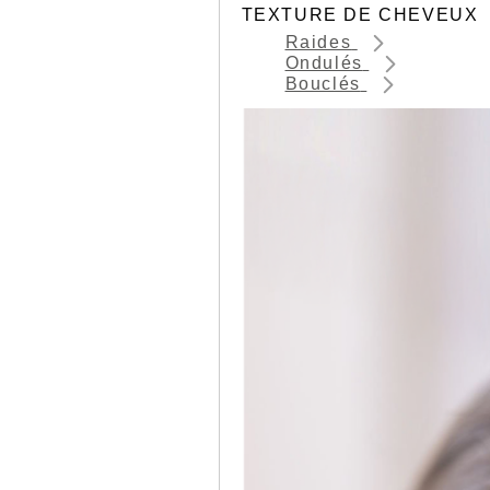
TEXTURE DE CHEVEUX
Raides
Ondulés
Bouclés