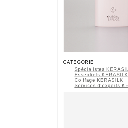
CATEGORIE
Spécialistes KERAS
Essentiels KERASIL
Coiffage KERASILK
Services d’experts