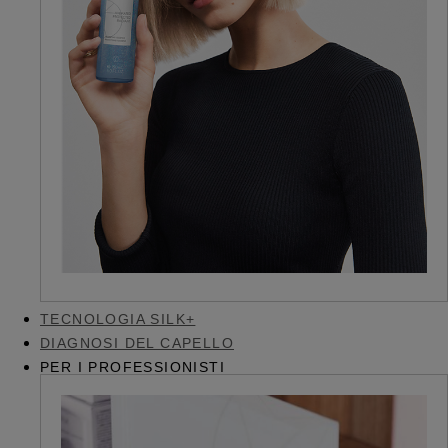
TECNOLOGIA SILK+
DIAGNOSI DEL CAPELLO
PER I PROFESSIONISTI