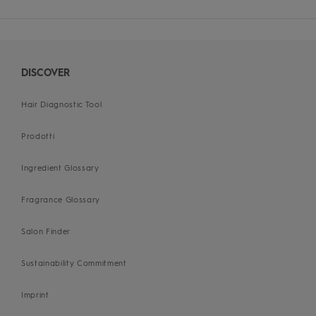
DISCOVER
Hair Diagnostic Tool
Prodotti
Ingredient Glossary
Fragrance Glossary
Salon Finder
Sustainability Commitment
Imprint