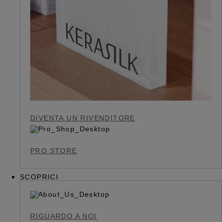
DIVENTA UN RIVENDITORE
PRO STORE
SCOPRICI
RIGUARDO A NOI