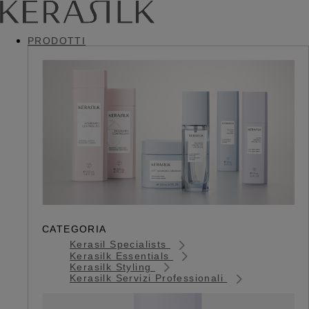
PRODOTTI
CATEGORIA
Kerasil Specialists
Kerasilk Essentials
Kerasilk Styling
Kerasilk Servizi Professionali