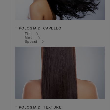
TIPOLOGIA DI CAPELLO
Fini
Medi
Spessi
TIPOLOGIA DI TEXTURE