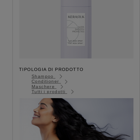
TIPOLOGIA DI PRODOTTO
Shampoo
Conditioner
Maschere
Tutti i prodotti