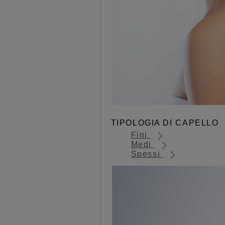
TIPOLOGIA DI CAPELLO
Fini
Medi
Spessi