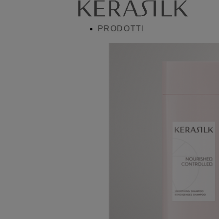
PRODOTTI