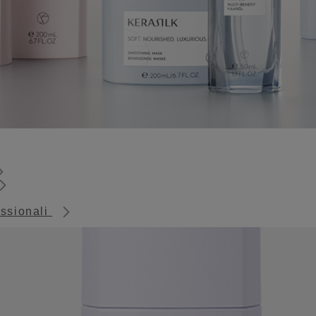
essionali