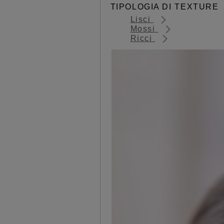
TIPOLOGIA DI TEXTURE
Lisci
Mossi
Ricci